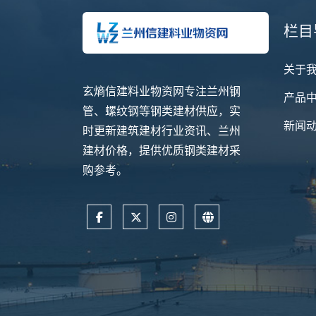
栏目
关于
玄熵信建料业物资网专注兰州钢
产品
管、螺纹钢等钢类建材供应，实
新闻
时更新建筑建材行业资讯、兰州
建材价格，提供优质钢类建材采
购参考。