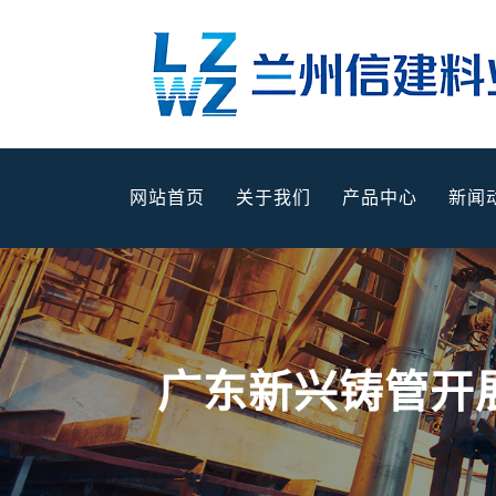
网站首页
关于我们
产品中心
新闻
广东新兴铸管开