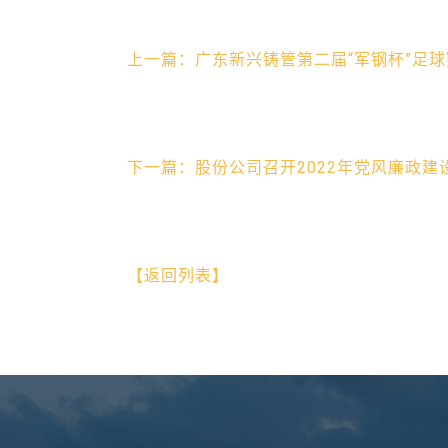
上一篇：广东新兴铸管第二届“军钢杯”足
下一篇：股份公司召开2022年党风廉政
【返回列表】