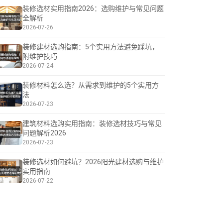
装修选材实用指南2026：选购维护与常见问题
全解析
2026-07-26
装修建材选购指南：5个实用方法避免踩坑，
附维护技巧
2026-07-24
装修材料怎么选？从需求到维护的5个实用方
法
2026-07-23
建筑材料选购实用指南：装修选材技巧与常见
问题解析2026
2026-07-23
装修选材如何避坑？2026阳光建材选购与维护
实用指南
2026-07-22