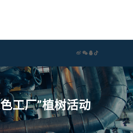
色工厂”植树活动