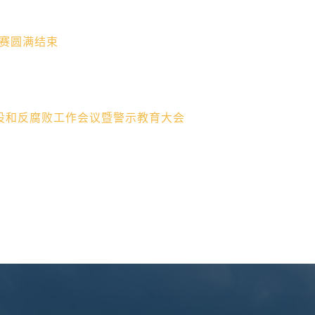
球赛圆满结束
建设和反腐败工作会议暨警示教育大会