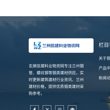
栏目
关于
玄熵信建料业物资网专注兰州钢
产品
管、螺纹钢等钢类建材供应，实
新闻
时更新建筑建材行业资讯、兰州
建材价格，提供优质钢类建材采
购参考。