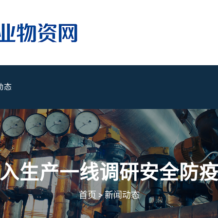
动态
入生产一线调研安全防
首页
>
新闻动态