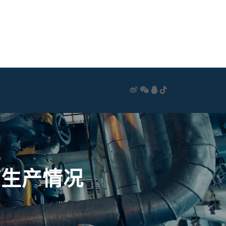
疫生产情况