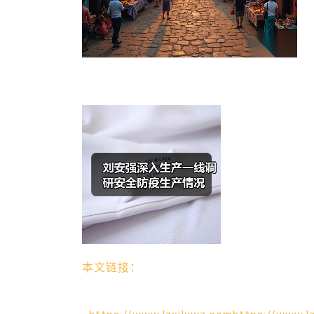
本文链接：