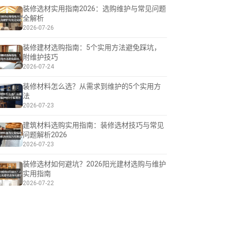
装修选材实用指南2026：选购维护与常见问题
全解析
2026-07-26
装修建材选购指南：5个实用方法避免踩坑，
附维护技巧
2026-07-24
装修材料怎么选？从需求到维护的5个实用方
法
2026-07-23
建筑材料选购实用指南：装修选材技巧与常见
问题解析2026
2026-07-23
装修选材如何避坑？2026阳光建材选购与维护
实用指南
2026-07-22