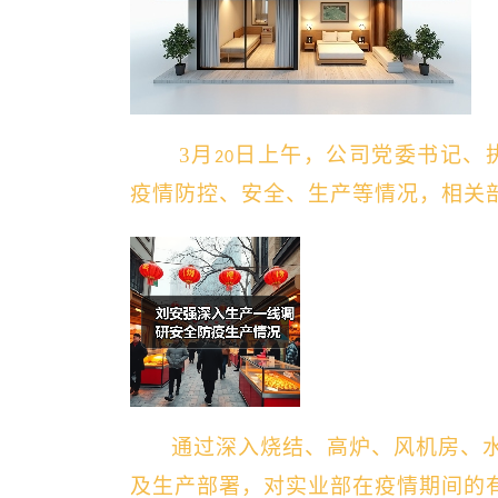
3月
日上午，公司党委书记、
20
疫情防控、安全、生产等情况，相关
通过深入烧结、高炉、风机房、
及生产部署，对实业部在疫情期间的