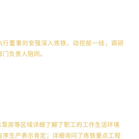
执行董事刘安强深入炼铁、动控部一线，调研
部门负责人陪同。
水泵房等区域详细了解了职工的工作生活环境
有序生产表示肯定；详细询问了炼铁重点工程