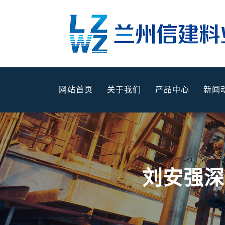
网站首页
关于我们
产品中心
新闻
刘安强深