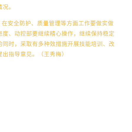
情况。
，在安全防护、质量管理等方面工作要做实做
进度、动控部要继续精心操作，继续保持稳定
的同时，采取有多种效措施开展技能培训、改
提出指导意见。（王秀梅）