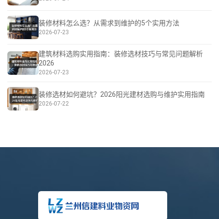
装修材料怎么选？从需求到维护的5个实用方法
2026-07-23
建筑材料选购实用指南：装修选材技巧与常见问题解析
2026
2026-07-23
装修选材如何避坑？2026阳光建材选购与维护实用指南
2026-07-22