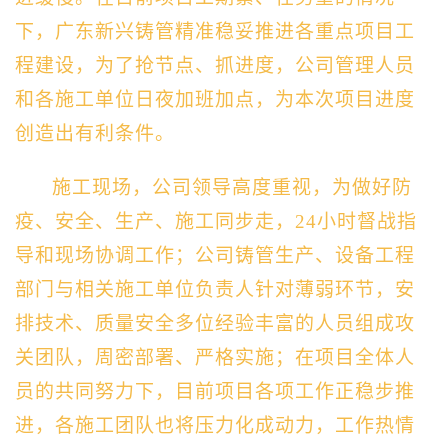
下，广东新兴铸管精准稳妥推进各重点项目工
程建设，为了抢节点、抓进度，公司管理人员
和各施工单位日夜加班加点，为本次项目进度
创造出有利条件。
施工现场，公司领导高度重视，为做好防
疫、安全、生产、施工同步走，24小时督战指
导和现场协调工作；公司铸管生产、设备工程
部门与相关施工单位负责人针对薄弱环节，安
排技术、质量安全多位经验丰富的人员组成攻
关团队，周密部署、严格实施；在项目全体人
员的共同努力下，目前项目各项工作正稳步推
进，各施工团队也将压力化成动力，工作热情