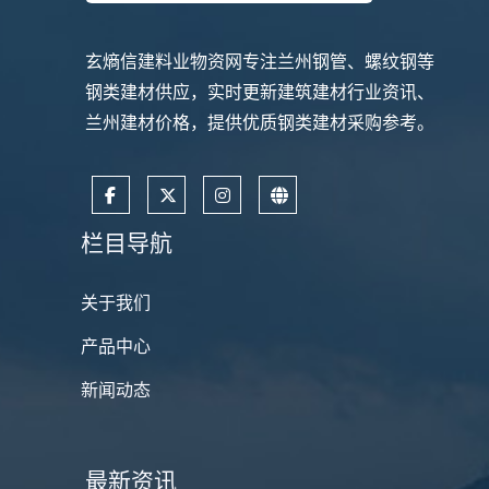
玄熵信建料业物资网专注兰州钢管、螺纹钢等
钢类建材供应，实时更新建筑建材行业资讯、
兰州建材价格，提供优质钢类建材采购参考。
栏目导航
关于我们
产品中心
新闻动态
最新资讯