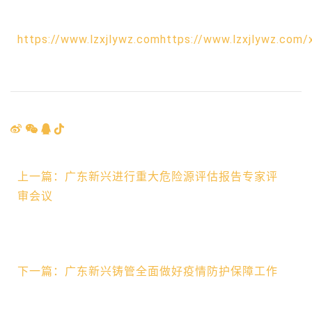
https://www.lzxjlywz.comhttps://www.lzxjlywz.com/
上一篇：广东新兴进行重大危险源评估报告专家评
审会议
下一篇：广东新兴铸管全面做好疫情防护保障工作