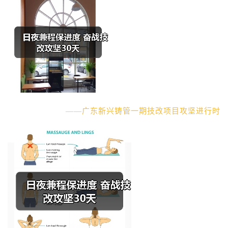
——广东新兴铸管一期技改项目攻坚进行时