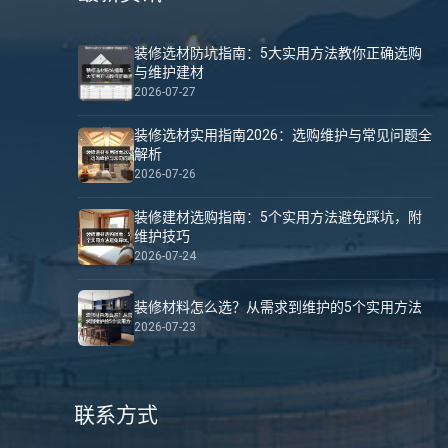
装修选材防坑指南：5大实用方法教你正确选购
与维护建材
2026-07-27
装修选材实用指南2026：选购维护与常见问题全
解析
2026-07-26
装修建材选购指南：5个实用方法避免踩坑，附
维护技巧
2026-07-24
装修材料怎么选？从需求到维护的5个实用方法
2026-07-23
联系方式