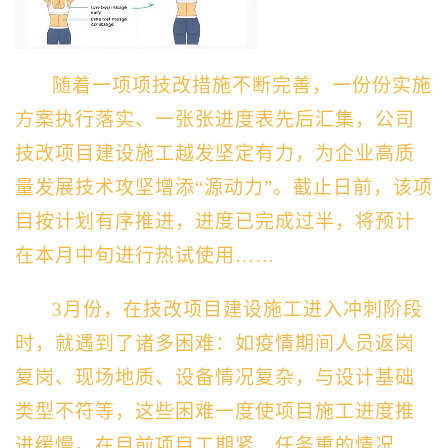
随着一项项技改措施不断完善，一份份实施
方案执行落实、一张张进度表先后汇集，公司
技改项目建设施工越发坚定有力，为企业高质
量发展技术攻坚增添“源动力”。截止日前，该项
目按计划有序推进，进度已完成过半，将预计
在本月中旬进行热试使用……
3月份，在技改项目建设施工进入冲刺阶段
时，就遇到了诸多困难：如疫情期间人员返岗
复岗、现场地质、设备情况复杂，与设计基础
类型不符等，这些困难一度使项目施工进度推
进缓慢。在目前项目工期紧、任务重的情况