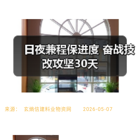
来源：
玄熵信建料业物资网
2026-05-07