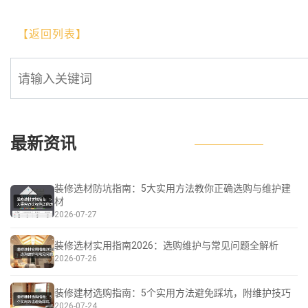
【返回列表】
最新资讯
装修选材防坑指南：5大实用方法教你正确选购与维护建
材
2026-07-27
装修选材实用指南2026：选购维护与常见问题全解析
2026-07-26
装修建材选购指南：5个实用方法避免踩坑，附维护技巧
2026-07-24