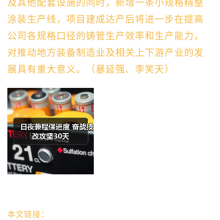
及其他配套设施的同时，新增一条小规格精整
涂装生产线，项目建成达产后将进一步在提高
公司各规格口径的铸管生产效率和生产能力，
对推动地方装备制造业及相关上下游产业的发
展具有重大意义。
（暴延强、李笑天）
本文链接：