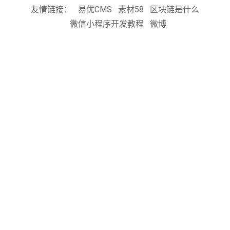
友情链接：
易优CMS
素材58
区块链是什么
微信小程序开发教程
微博