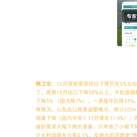
韩卫东：
12月钢铁需求同比下降仍在5%左
了。焊管12月出口下降30%以上，不知道钢
下降5% （国内降7%），一季度环比降35
降情况，以及出口政策调整情况，预计202
销量下降（因为今年1-11月增长11.4%
做好需求大幅下降的准备，只考虑了小幅下降
企业利润增长只有0.1%，反映出的问题是“