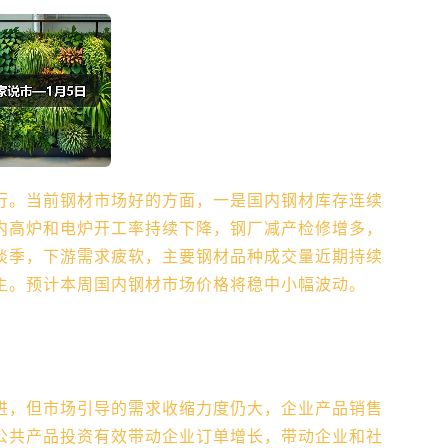
行。当前钢材市场好的方面，一是国内钢材库存连续
内高炉和电炉开工率持续下降，钢厂减产检修增多，
淡季，下游需求疲软，主要钢材品种成交量近期持续
主。预计本周国内钢材市场价格将稳中小幅波动。
进，但市场引导的需求收缩力度仍大，企业产品销售
公共产品投资有效带动企业订单增长，带动企业和社