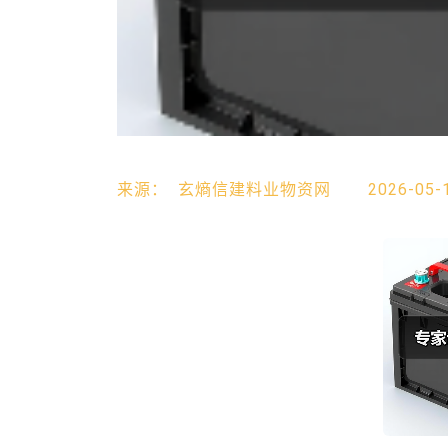
来源：
玄熵信建料业物资网
2026-05-