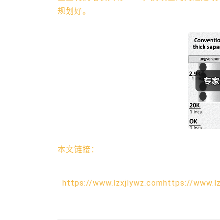
规划好。
本文链接：
https://www.lzxjlywz.comhttps://www.l