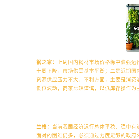
钢之家：
上周国内钢材市场价格稳中偏强运
十周下降，市场供需基本平衡；二是近期国
资源供应压力不大。不利方面，主要是消费
低位波动，商家比较谨慎，以低库存操作为
兰格：
当前我国经济运行总体平稳、稳中有
面对的困难仍多，必须通过力度足够的政府