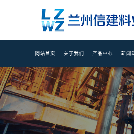
网站首页
关于我们
产品中心
新闻