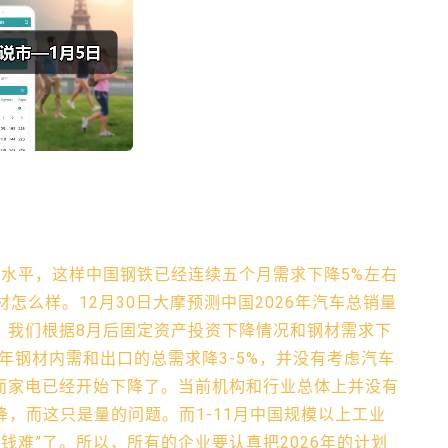
右水平，这样中国钢铁已经连续五个月需求下降5%左右
材怎么样。12月30日大摩预测中国2026年汽车总销量
%。我们根据8月后固定资产投资下降情况和钢材需求下
6年钢材内需和出口的总需求降3-5%，并没有考虑汽车
），而家电已经开始下降了。当前机构和行业总体上并没有
，而这只是量的问题。而1-11月中国规模以上工业
挣钱难”了。所以，所有的企业要认真把2026年的计划