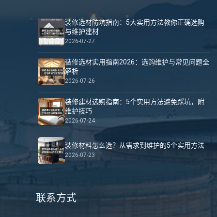
装修选材防坑指南：5大实用方法教你正确选购
与维护建材
2026-07-27
装修选材实用指南2026：选购维护与常见问题全
解析
2026-07-26
装修建材选购指南：5个实用方法避免踩坑，附
维护技巧
2026-07-24
装修材料怎么选？从需求到维护的5个实用方法
2026-07-23
联系方式