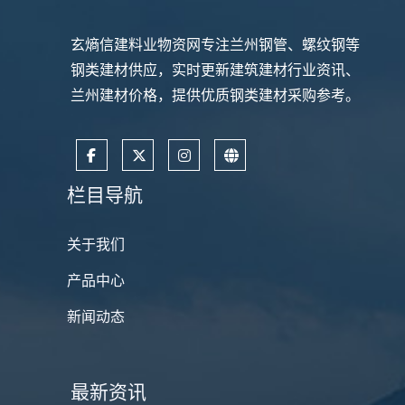
玄熵信建料业物资网专注兰州钢管、螺纹钢等
钢类建材供应，实时更新建筑建材行业资讯、
兰州建材价格，提供优质钢类建材采购参考。
栏目导航
关于我们
产品中心
新闻动态
最新资讯