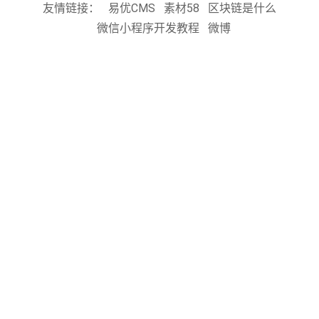
友情链接：
易优CMS
素材58
区块链是什么
微信小程序开发教程
微博