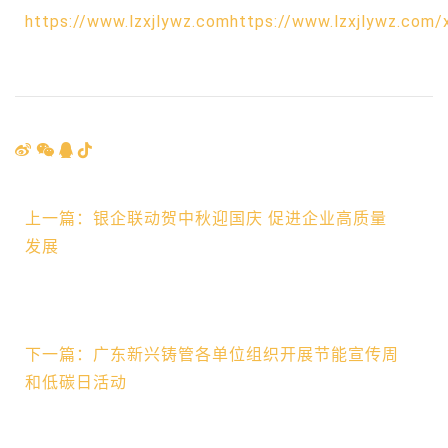
https://www.lzxjlywz.comhttps://www.lzxjlywz.com/
上一篇：银企联动贺中秋迎国庆 促进企业高质量
发展
下一篇：广东新兴铸管各单位组织开展节能宣传周
和低碳日活动