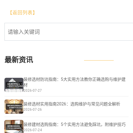
【返回列表】
最新资讯
装修选材防坑指南：5大实用方法教你正确选购与维护建
材
2026-07-27
装修选材实用指南2026：选购维护与常见问题全解析
2026-07-26
装修建材选购指南：5个实用方法避免踩坑，附维护技巧
2026-07-24