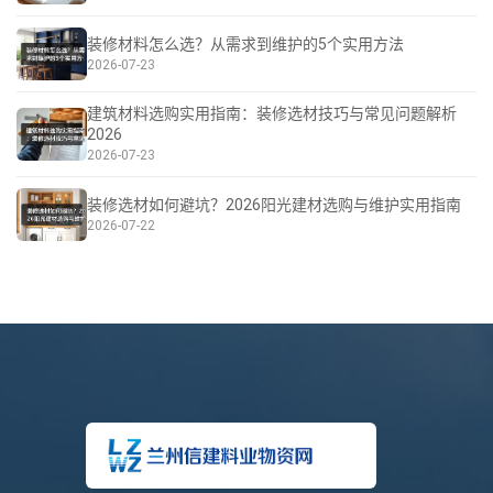
装修材料怎么选？从需求到维护的5个实用方法
2026-07-23
建筑材料选购实用指南：装修选材技巧与常见问题解析
2026
2026-07-23
装修选材如何避坑？2026阳光建材选购与维护实用指南
2026-07-22