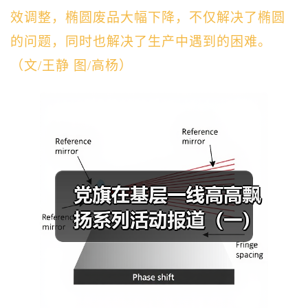
效调整，椭圆废品大幅下降
，
不仅解决了椭圆
的问题，同时也解决了生产中遇到的困难。
（文/王静 图/高杨）