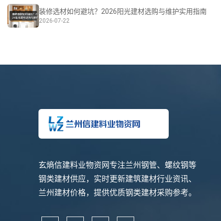
装修选材如何避坑？2026阳光建材选购与维护实用指南
2026-07-22
玄熵信建料业物资网专注兰州钢管、螺纹钢等
钢类建材供应，实时更新建筑建材行业资讯、
兰州建材价格，提供优质钢类建材采购参考。