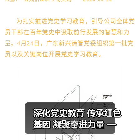
为扎实推进党史学习教育，引导公司全体党
员干部在百年党史中汲取前行发展的智慧和力
量。4月24日，广东新兴铸管党委组织第一批党
员以及关键岗位开展党史学习教育。