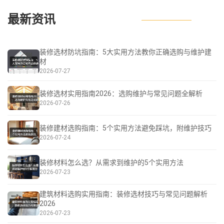
最新资讯
装修选材防坑指南：5大实用方法教你正确选购与维护建
材
2026-07-27
装修选材实用指南2026：选购维护与常见问题全解析
2026-07-26
装修建材选购指南：5个实用方法避免踩坑，附维护技巧
2026-07-24
装修材料怎么选？从需求到维护的5个实用方法
2026-07-23
建筑材料选购实用指南：装修选材技巧与常见问题解析
2026
2026-07-23