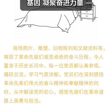
现场照片、雕塑、旧物陈列和文献资料等，
再现了革命先驱们艰苦卓绝的奋斗历程，令人
置身于历史长河中，每一位党员都认真参观、
踊跃交流，学习气氛浓郁。党员们在深刻感悟
革命先辈们伟大的奋斗精神和奉献精神的同
时，从中解读党的初心，感受先驱们在革命道
路上英勇与担当。