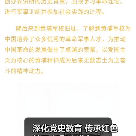
创办农讲所的历史背景，回顾学习革命理论、
进行军事训练并参加社会实践的过程。
随后来到黄埔军校旧址，了解到黄埔军校为
中国培养了众多优秀的革命军事人才，为推动
中国革命的发展做出了卓越的贡献，以爱国主
义为核心的黄埔精神成为后来无数志士为之奋
斗的精神动力。