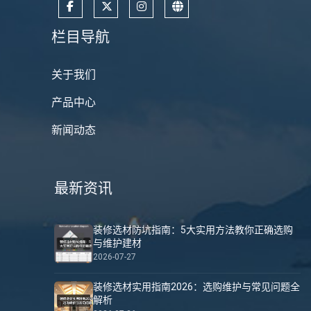
栏目导航
关于我们
产品中心
新闻动态
最新资讯
装修选材防坑指南：5大实用方法教你正确选购
与维护建材
2026-07-27
装修选材实用指南2026：选购维护与常见问题全
解析