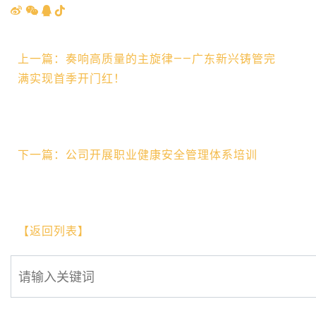
上一篇：奏响高质量的主旋律——广东新兴铸管完
满实现首季开门红！
下一篇：公司开展职业健康安全管理体系培训
【返回列表】