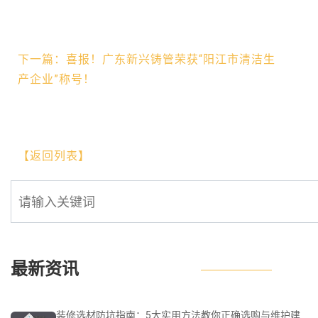
下一篇：喜报！广东新兴铸管荣获“阳江市清洁生
产企业”称号！
【返回列表】
最新资讯
装修选材防坑指南：5大实用方法教你正确选购与维护建