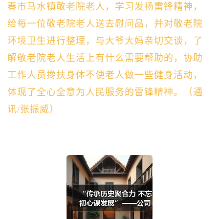
春市马水镇敬老院老人，学习发扬雷锋精神，
给每一位敬老院老人送去慰问品，并对敬老院
环境卫生进行整理，与大爷大妈亲切交谈，了
解敬老院老人生活上有什么需要帮助的，协助
工作人员搀扶身体不便老人做一些健身活动，
体现了全心全意为人民服务的雷锋精神。（通
讯/张振威）