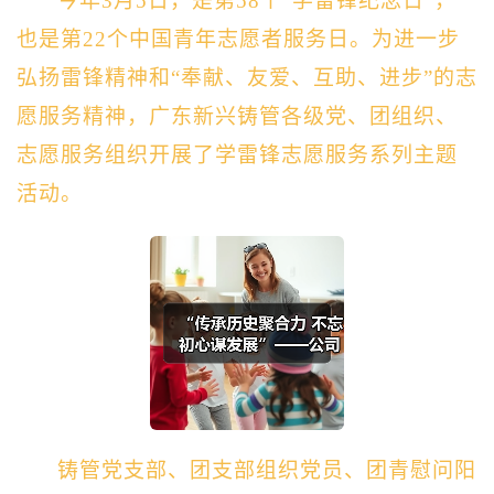
今年3月5日，是第58个“学雷锋纪念日”，
也是第22个中国青年志愿者服务日。为进一步
弘扬雷锋精神和“奉献、友爱、互助、进步”的志
愿服务精神，广东新兴铸管各级党、团组织、
志愿服务组织开展了学雷锋志愿服务系列主题
活动。
‍铸管党支部、团支部组织党员、团青慰问阳