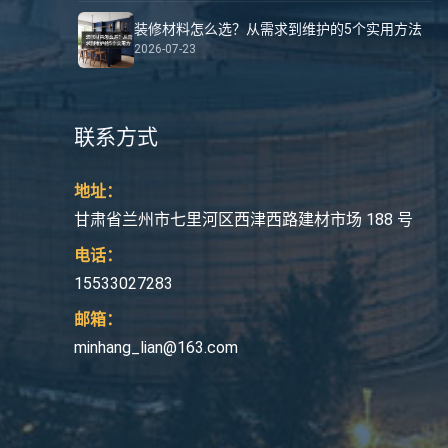
装修材料怎么选？从需求到维护的5个实用方法
2026-07-23
联系方式
地址：
甘肃省兰州市七里河区西津西路建材市场 188 号
电话：
15533027283
邮箱：
minhang_lian@163.com