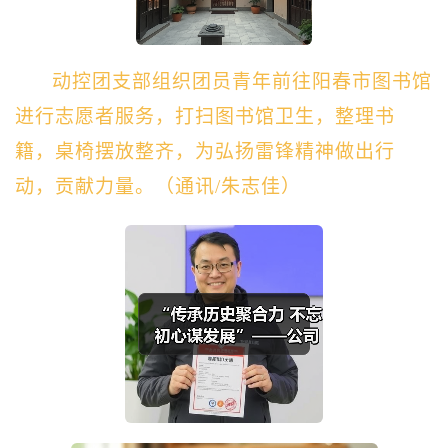
动控团支部组织团员青年前往阳春市图书馆
进行志愿者服务，打扫图书馆卫生，整理书
籍，桌椅摆放整齐，为弘扬雷锋精神做出行
动，贡献力量。（通讯/朱志佳）