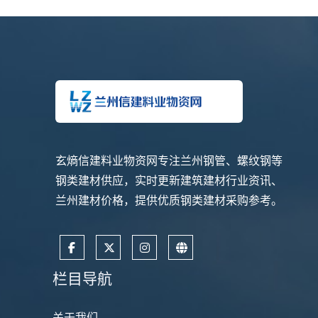
玄熵信建料业物资网专注兰州钢管、螺纹钢等
钢类建材供应，实时更新建筑建材行业资讯、
兰州建材价格，提供优质钢类建材采购参考。
栏目导航
关于我们