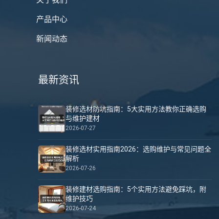
产品中心
新闻动态
最新资讯
装修选材防坑指南：5大实用方法教你正确选购
与维护建材
2026-07-27
装修选材实用指南2026：选购维护与常见问题全
解析
2026-07-26
装修建材选购指南：5个实用方法避免踩坑，附
维护技巧
2026-07-24