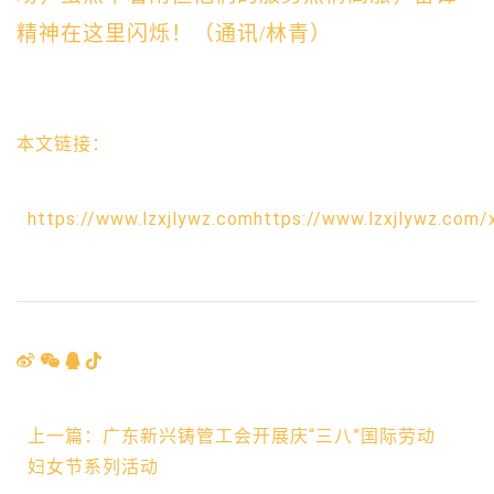
精神在这里闪烁！（通讯/林青）
本文链接：
https://www.lzxjlywz.comhttps://www.lzxjlywz.com/
上一篇：广东新兴铸管工会开展庆“三八”国际劳动
妇女节系列活动