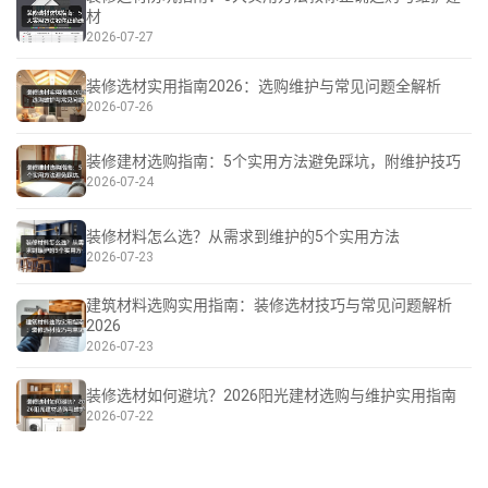
材
2026-07-27
装修选材实用指南2026：选购维护与常见问题全解析
2026-07-26
装修建材选购指南：5个实用方法避免踩坑，附维护技巧
2026-07-24
装修材料怎么选？从需求到维护的5个实用方法
2026-07-23
建筑材料选购实用指南：装修选材技巧与常见问题解析
2026
2026-07-23
装修选材如何避坑？2026阳光建材选购与维护实用指南
2026-07-22