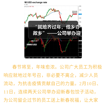
春节将至，年味愈浓。公司广大员工为积极
响应就地过年号召，非必要不离企，减少人员
流动，为抗击疫情贡献自己的力量。2月10日、
11日，连续两天公司举办迎新春包饺子活动，
为公司留企过节的员工送上新春祝福，让大家