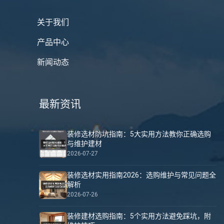
关于我们
产品中心
新闻动态
最新资讯
装修选材防坑指南：5大实用方法教你正确选购
与维护建材
2026-07-27
装修选材实用指南2026：选购维护与常见问题全
解析
2026-07-26
装修建材选购指南：5个实用方法避免踩坑，附