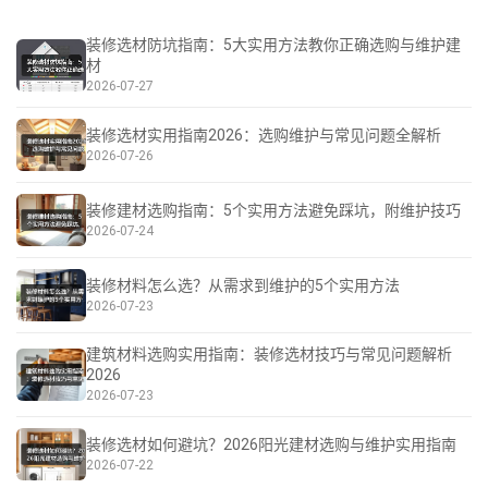
装修选材防坑指南：5大实用方法教你正确选购与维护建
材
2026-07-27
装修选材实用指南2026：选购维护与常见问题全解析
2026-07-26
装修建材选购指南：5个实用方法避免踩坑，附维护技巧
2026-07-24
装修材料怎么选？从需求到维护的5个实用方法
2026-07-23
建筑材料选购实用指南：装修选材技巧与常见问题解析
2026
2026-07-23
装修选材如何避坑？2026阳光建材选购与维护实用指南
2026-07-22