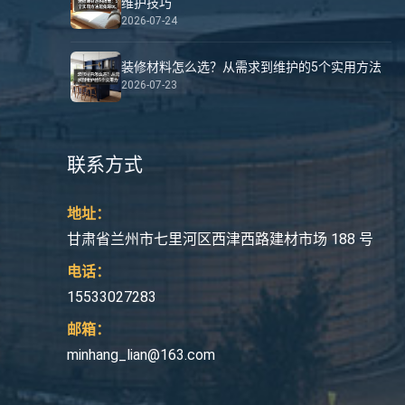
维护技巧
2026-07-24
装修材料怎么选？从需求到维护的5个实用方法
2026-07-23
联系方式
地址：
甘肃省兰州市七里河区西津西路建材市场 188 号
电话：
15533027283
邮箱：
minhang_lian@163.com