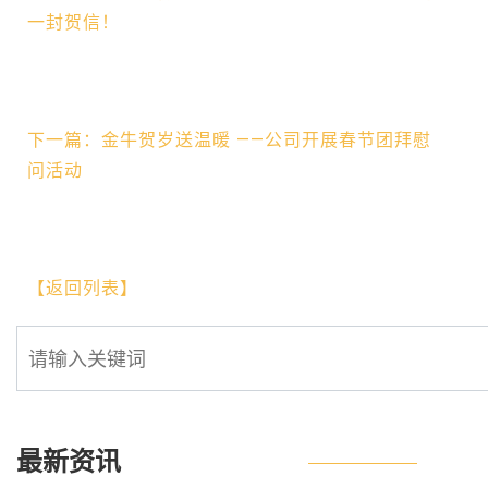
一封贺信！
下一篇：金牛贺岁送温暖 ——公司开展春节团拜慰
问活动
【返回列表】
最新资讯