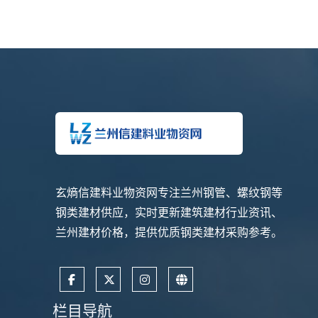
玄熵信建料业物资网专注兰州钢管、螺纹钢等
钢类建材供应，实时更新建筑建材行业资讯、
兰州建材价格，提供优质钢类建材采购参考。
栏目导航