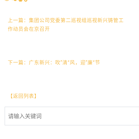
上一篇：集团公司党委第二巡视组巡视新兴铸管工
作动员会在京召开
下一篇：广东新兴：吹“清”风，迎“廉”节
【返回列表】