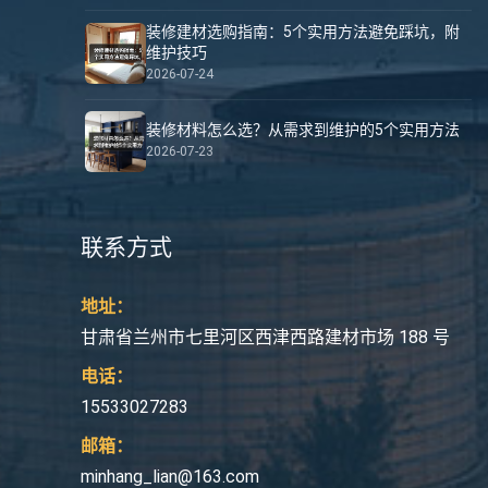
装修建材选购指南：5个实用方法避免踩坑，附
维护技巧
2026-07-24
装修材料怎么选？从需求到维护的5个实用方法
2026-07-23
联系方式
地址：
甘肃省兰州市七里河区西津西路建材市场 188 号
电话：
15533027283
邮箱：
minhang_lian@163.com