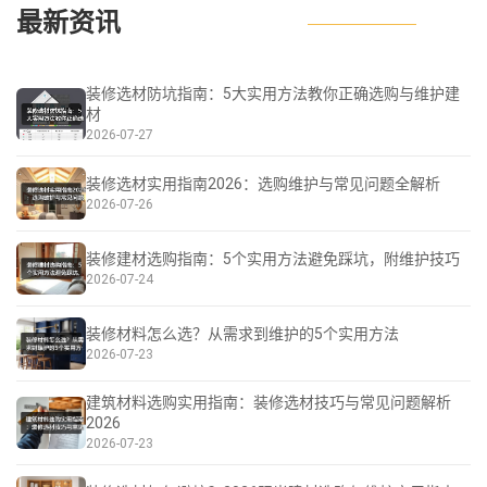
最新资讯
装修选材防坑指南：5大实用方法教你正确选购与维护建
材
2026-07-27
装修选材实用指南2026：选购维护与常见问题全解析
2026-07-26
装修建材选购指南：5个实用方法避免踩坑，附维护技巧
2026-07-24
装修材料怎么选？从需求到维护的5个实用方法
2026-07-23
建筑材料选购实用指南：装修选材技巧与常见问题解析
2026
2026-07-23