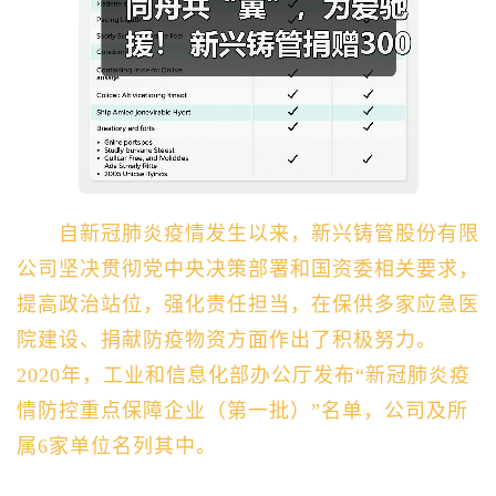
自新冠肺炎疫情发生以来，新兴铸管股份有限
公司坚决贯彻党中央决策部署和国资委相关要求，
提高政治站位，强化责任担当，在保供多家应急医
院建设、捐献防疫物资方面作出了积极努力。
2020年，工业和信息化部办公厅发布“新冠肺炎疫
情防控重点保障企业（第一批）”名单，公司及所
属6家单位名列其中。