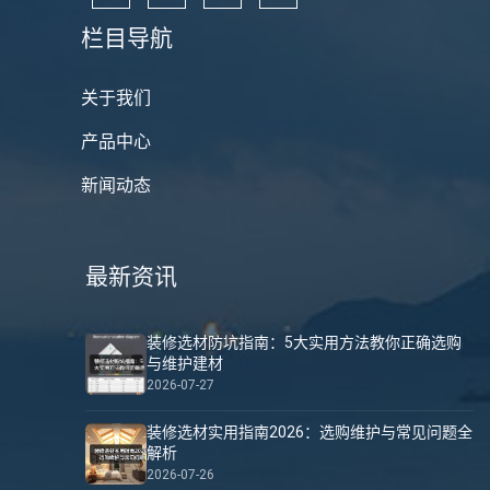
栏目导航
关于我们
产品中心
新闻动态
最新资讯
装修选材防坑指南：5大实用方法教你正确选购
与维护建材
2026-07-27
装修选材实用指南2026：选购维护与常见问题全
解析
2026-07-26