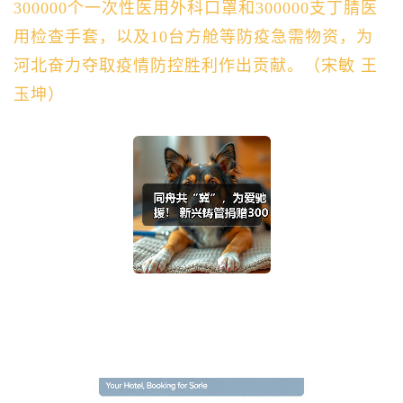
300000个一次性医用外科口罩和300000支丁腈医
用检查手套，以及10台方舱等防疫急需物资，为
河北奋力夺取疫情防控胜利作出贡献。（宋敏 王
玉坤）