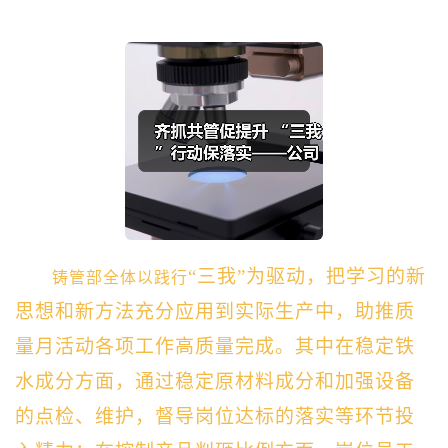
“三我”为驱动，把学习的新
铸管部全体以践行
思想和新方法充分应用到实际生产中，助推质
量月活动各项工作高质量完成。其中在稳定铁
水成分方面，通过稳定原材料成分和加强设备
的点检、维护，督导岗位达标的落实等环节投