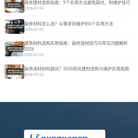
装修建材选购指南：5个实用方法避免踩坑，附维护技巧
2026-07-24
装修材料怎么选？从需求到维护的5个实用方法
2026-07-23
建筑材料选购实用指南：装修选材技巧与常见问题解析
2026
2026-07-23
装修选材如何避坑？2026阳光建材选购与维护实用指南
2026-07-22