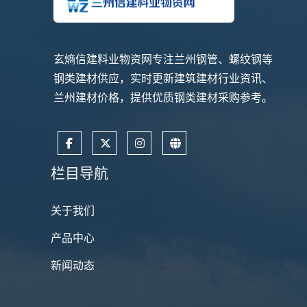
玄熵信建料业物资网专注兰州钢管、螺纹钢等
钢类建材供应，实时更新建筑建材行业资讯、
兰州建材价格，提供优质钢类建材采购参考。
栏目导航
关于我们
产品中心
新闻动态