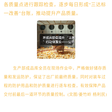
各质量点进行跟踪检查，逐步每日形成“三达标
一改善”台账，推动提升产品质量。
生产部成品库全员在现场作业中，严格做好储存质
量和发运防护，保证了出厂前最终质量，同时对装车过
程的防护用品和防护质量进行逐车检查，有效保障产品
交付前最后一道环节的质量控制。
(文图/姜竹岭 杨利民)