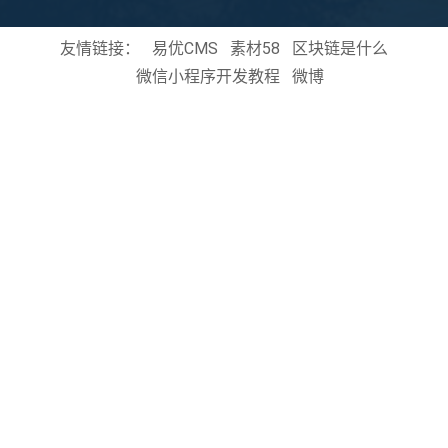
友情链接：
易优CMS
素材58
区块链是什么
微信小程序开发教程
微博