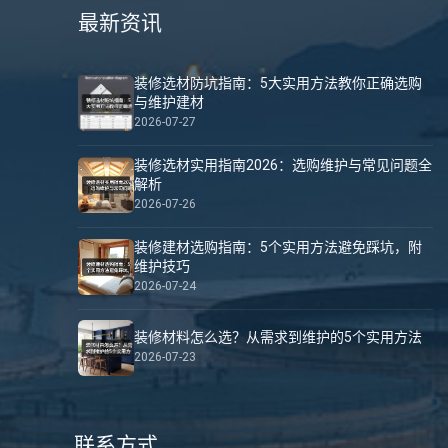
最新资讯
装修选材防坑指南：5大实用方法教你正确选购
与维护建材
2026-07-27
装修选材实用指南2026：选购维护与常见问题全
解析
2026-07-26
装修建材选购指南：5个实用方法避免踩坑，附
维护技巧
2026-07-24
装修材料怎么选？从需求到维护的5个实用方法
2026-07-23
联系方式