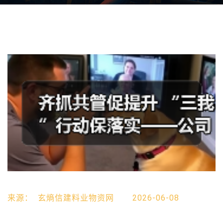
来源：
玄熵信建料业物资网
2026-06-08