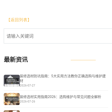
【返回列表】
最新资讯
装修选材防坑指南：5大实用方法教你正确选购与维护建
材
2026-07-27
装修选材实用指南2026：选购维护与常见问题全解析
2026-07-26