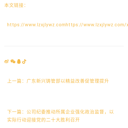
本文链接：
https://www.lzxjlywz.comhttps://www.lzxjlywz.com/
上一篇：广东新兴铸管部以精益改善促管理提升
下一篇：公司纪委推动所属企业强化政治监督，以
实际行动迎接党的二十大胜利召开