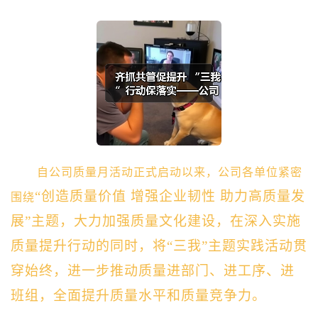
自公司质量月活动正式启动以来，公司各单位紧密
“创造质量价值 增强企业韧性 助力高质量发
围绕
展”主题，大力加强质量文化建设，在深入实施
质量提升行动的同时，将“三我”主题实践活动贯
穿始终，进一步推动质量进部门、进工序、进
班组，全面提升质量水平和质量竞争力。