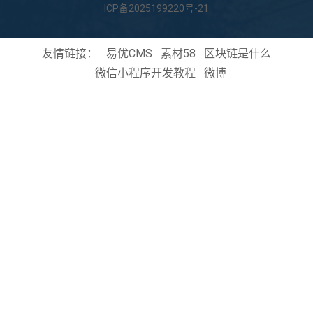
ICP备2025199220号-21
友情链接：
易优CMS
素材58
区块链是什么
微信小程序开发教程
微博