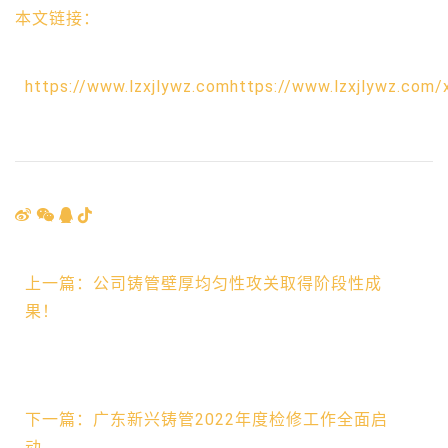
本文链接：
https://www.lzxjlywz.comhttps://www.lzxjlywz.com/
上一篇：公司铸管壁厚均匀性攻关取得阶段性成
果！
下一篇：广东新兴铸管2022年度检修工作全面启
动