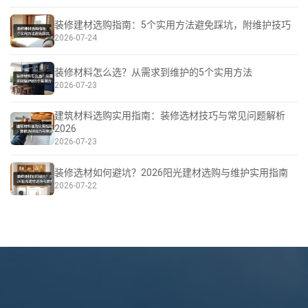
装修建材选购指南：5个实用方法避免踩坑，附维护技巧
2026-07-24
装修材料怎么选？从需求到维护的5个实用方法
2026-07-23
建筑材料选购实用指南：装修选材技巧与常见问题解析
2026
2026-07-23
装修选材如何避坑？2026阳光建材选购与维护实用指南
2026-07-22