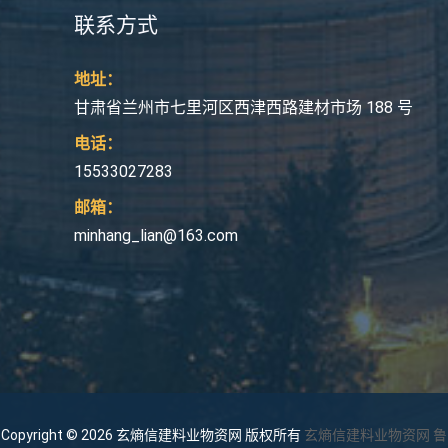
联系方式
地址：
甘肃省兰州市七里河区西津西路建材市场 188 号
电话：
15533027283
邮箱：
minhang_lian@163.com
Copyright © 2026 玄熵信建料业物资网 版权所有
玄熵信建料业物资网
鲁