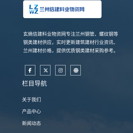
玄熵信建料业物资网专注兰州钢管、螺纹钢等
钢类建材供应，实时更新建筑建材行业资讯、
兰州建材价格，提供优质钢类建材采购参考。
栏目导航
关于我们
产品中心
新闻动态