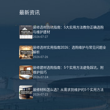
最新资讯
装修选材防坑指南：5大实用方法教你正确选购
与维护建材
2026-07-27
装修选材实用指南2026：选购维护与常见问题全
解析
2026-07-26
装修建材选购指南：5个实用方法避免踩坑，附
维护技巧
2026-07-24
装修材料怎么选？从需求到维护的5个实用方法
2026-07-23