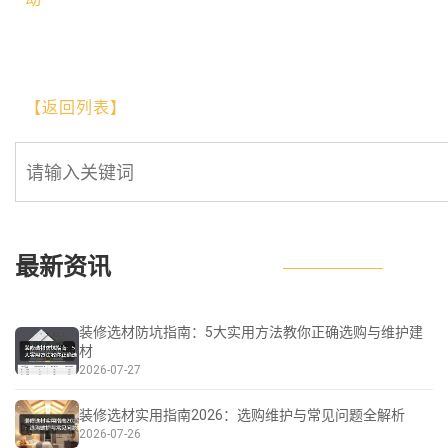
【返回列表】
最新资讯
装修选材防坑指南：5大实用方法教你正确选购与维护建
材
2026-07-27
装修选材实用指南2026：选购维护与常见问题全解析
2026-07-26