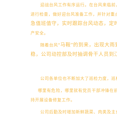
迎战台风工作有序运行。
在台风来临前
进行检查，做好迎台风准备工作，并针对重
急值班值守，实时跟踪台风动态，定
产安全。
“马鞍”的到来，出现大
随着台风
稳，公司动控部及时抽调骨干人员到江
公司各单位也不断加大了巡检力度，巡
哪里有危险，哪里就有党员干部冲锋在
持开展设备修复工作。
公司后勤及时增加新鲜蔬菜、肉类及主