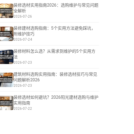
装修选材实用指南2026：选购维护与常见问题
全解析
2026-07-26
装修建材选购指南：5个实用方法避免踩坑，
附维护技巧
2026-07-24
装修材料怎么选？从需求到维护的5个实用方
法
2026-07-23
建筑材料选购实用指南：装修选材技巧与常见
问题解析2026
2026-07-23
装修选材如何避坑？2026阳光建材选购与维护
实用指南
2026-07-22