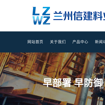
网站首页
关于我们
产品中心
新闻
早部署 早防御