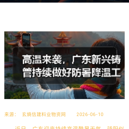
来源：
玄熵信建料业物资网
2026-06-10