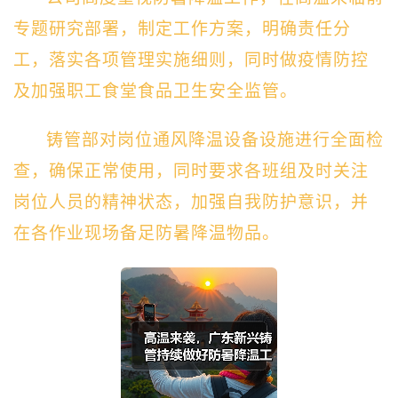
专题研究部署，制定工作方案，明确责任分
工，落实各项管理实施细则，同时做疫情防控
及加强职工食堂食品卫生安全监管。
铸管部对岗位通风降温设备设施进行全面检
查，确保正常使用，同时要求各班组及时关注
岗位人员的精神状态，加强自我防护意识，并
在各作业现场备足防暑降温物品。