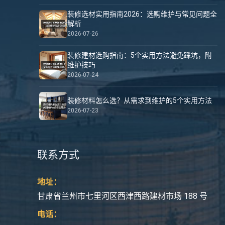
装修选材实用指南2026：选购维护与常见问题全
解析
2026-07-26
装修建材选购指南：5个实用方法避免踩坑，附
维护技巧
2026-07-24
装修材料怎么选？从需求到维护的5个实用方法
2026-07-23
联系方式
地址：
甘肃省兰州市七里河区西津西路建材市场 188 号
电话：