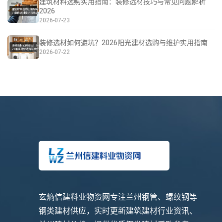
建筑材料选购实用指南：装修选材技巧与常见问题解析
2026
2026-07-23
装修选材如何避坑？2026阳光建材选购与维护实用指南
2026-07-22
玄熵信建料业物资网专注兰州钢管、螺纹钢等
钢类建材供应，实时更新建筑建材行业资讯、