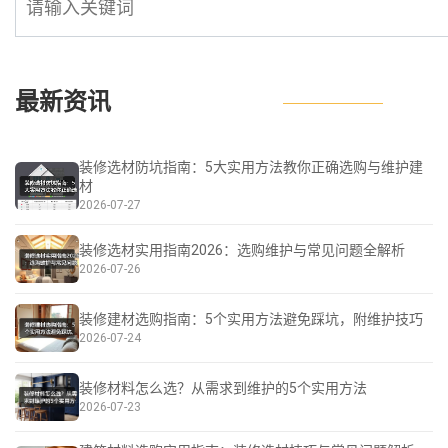
最新资讯
装修选材防坑指南：5大实用方法教你正确选购与维护建
材
2026-07-27
装修选材实用指南2026：选购维护与常见问题全解析
2026-07-26
装修建材选购指南：5个实用方法避免踩坑，附维护技巧
2026-07-24
装修材料怎么选？从需求到维护的5个实用方法
2026-07-23