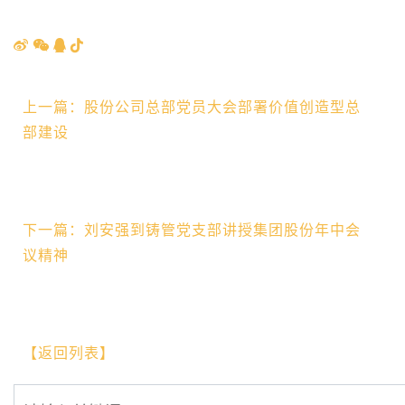
上一篇：股份公司总部党员大会部署价值创造型总
部建设
下一篇：刘安强到铸管党支部讲授集团股份年中会
议精神
【返回列表】