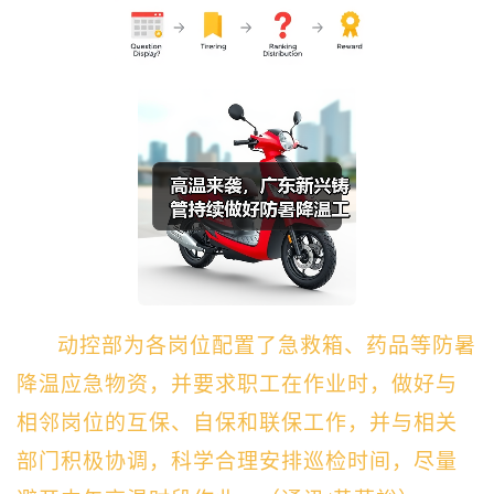
动控部为各岗位配置了急救箱、药品等防暑
降温应急物资，并要求职工在作业时，做好与
相邻岗位的互保、自保和联保工作，并与相关
部门积极协调，科学合理安排巡检时间，尽量