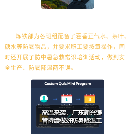
炼铁部为各班组配备了藿香正气水、茶叶、
糖水等防暑物品，并要求职工要按章操作，同
时还开展了防中暑急救常识培训活动，做到安
全生产、防暑降温两不误。