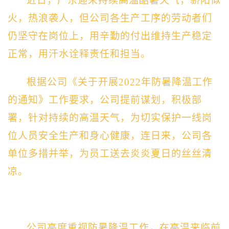
近日，广东迎来持续高温酷暑天气，骄阳似
火，热浪袭人，但公司各生产工序的劳动者们
仍坚守在岗位上，用辛勤的付出维持生产稳定
正常，用汗水诠释责任和担当。
根据公司《关于开展
2022年防暑降温工作
的通知》工作要求，公司提前谋划，积极部
署，针对持续的高温天气，为切实保护一线岗
位人员安全生产和身心健康，连日来，公司各
单位多措并举，为员工送去炎炎夏日的丝丝清
凉。
公司高度重视防暑降温工作，在高温来临前