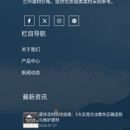
兰州建材价格，提供优质钢类建材采购参考。
栏目导航
关于我们
产品中心
新闻动态
最新资讯
装修选材防坑指南：5大实用方法教你正确选购
与维护建材
2026-07-27