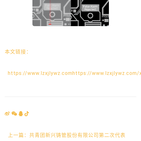
本文链接：
https://www.lzxjlywz.comhttps://www.lzxjlywz.com/
上一篇：共青团新兴铸管股份有限公司第二次代表