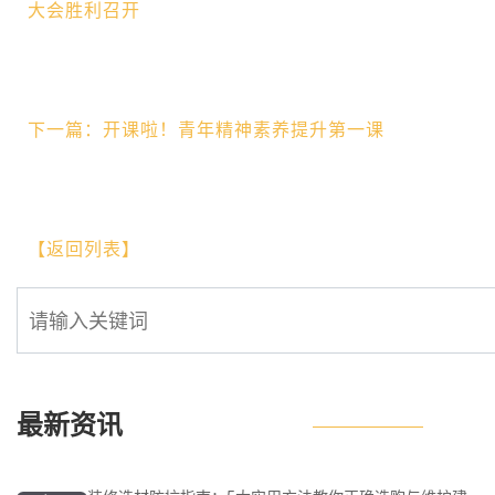
大会胜利召开
下一篇：开课啦！青年精神素养提升第一课
【返回列表】
最新资讯