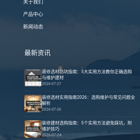
关于我们
产品中心
新闻动态
最新资讯
装修选材防坑指南：5大实用方法教你正确选购
与维护建材
2026-07-27
装修选材实用指南2026：选购维护与常见问题全
解析
2026-07-26
装修建材选购指南：5个实用方法避免踩坑，附
维护技巧
2026-07-24