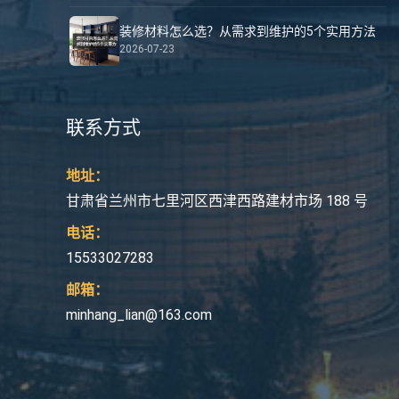
装修材料怎么选？从需求到维护的5个实用方法
2026-07-23
联系方式
地址：
甘肃省兰州市七里河区西津西路建材市场 188 号
电话：
15533027283
邮箱：
minhang_lian@163.com