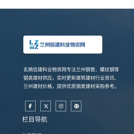
玄熵信建料业物资网专注兰州钢管、螺纹钢等
钢类建材供应，实时更新建筑建材行业资讯、
兰州建材价格，提供优质钢类建材采购参考。
栏目导航