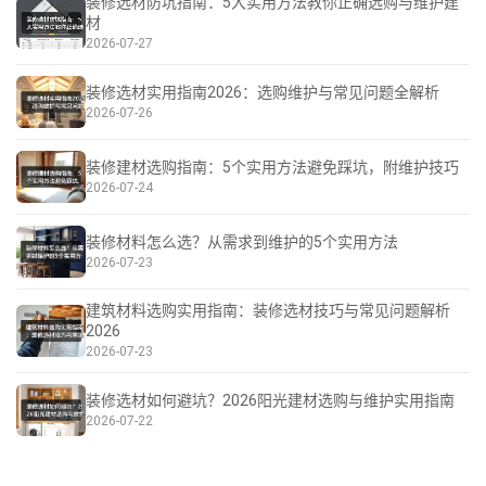
装修选材防坑指南：5大实用方法教你正确选购与维护建
材
2026-07-27
装修选材实用指南2026：选购维护与常见问题全解析
2026-07-26
装修建材选购指南：5个实用方法避免踩坑，附维护技巧
2026-07-24
装修材料怎么选？从需求到维护的5个实用方法
2026-07-23
建筑材料选购实用指南：装修选材技巧与常见问题解析
2026
2026-07-23
装修选材如何避坑？2026阳光建材选购与维护实用指南
2026-07-22