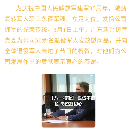
为庆祝中国人民解放军建军95周年，激励
复转军人职工永葆军魂、立足岗位，发扬公司
拥军的光荣传统。8月1日上午，广东新兴铸管
党委为公司50余名退役军人发放慰问品，并向
全体退役军人表达了节日的祝贺，对他们为公
司发展作出的贡献表示衷心的感谢。