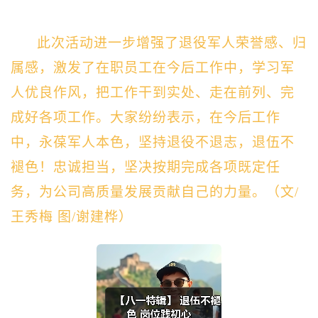
此次活动进一步增强了退役军人荣誉感、归
属感，激发了在职员工在今后工作中，学习军
人优良作风，把工作干到实处、走在前列、完
成好各项工作。大家纷纷表示，在今后工作
中，永葆军人本色，坚持退役不退志，退伍不
褪色！忠诚担当，坚决按期完成各项既定任
务，为公司高质量发展贡献自己的力量。（文/
王秀梅 图/谢建桦）