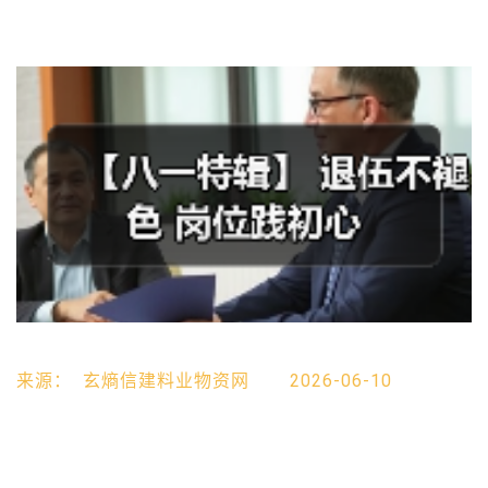
来源：
玄熵信建料业物资网
2026-06-10