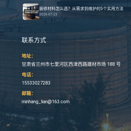
装修材料怎么选？从需求到维护的5个实用方法
2026-07-23
联系方式
地址：
甘肃省兰州市七里河区西津西路建材市场 188 号
电话：
15533027283
邮箱：
minhang_lian@163.com