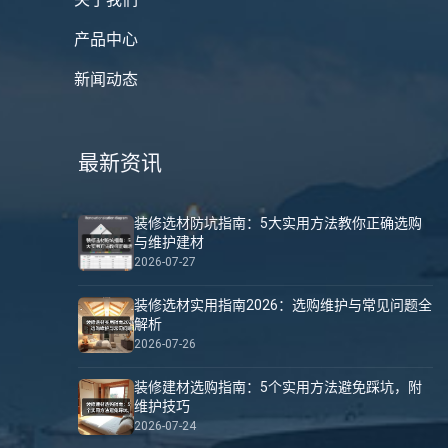
产品中心
新闻动态
最新资讯
装修选材防坑指南：5大实用方法教你正确选购
与维护建材
2026-07-27
装修选材实用指南2026：选购维护与常见问题全
解析
2026-07-26
装修建材选购指南：5个实用方法避免踩坑，附
维护技巧
2026-07-24