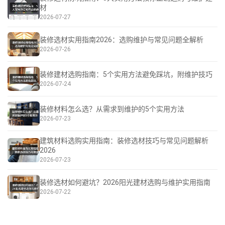
材
2026-07-27
装修选材实用指南2026：选购维护与常见问题全解析
2026-07-26
装修建材选购指南：5个实用方法避免踩坑，附维护技巧
2026-07-24
装修材料怎么选？从需求到维护的5个实用方法
2026-07-23
建筑材料选购实用指南：装修选材技巧与常见问题解析
2026
2026-07-23
装修选材如何避坑？2026阳光建材选购与维护实用指南
2026-07-22