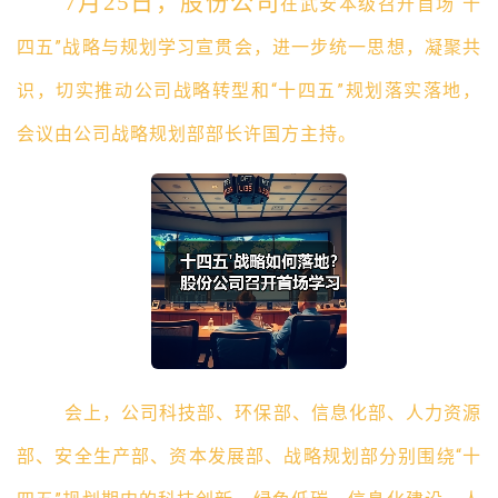
7月25日，股份公司
在武安本级召开首场
“十
四五”战略与规划学习宣贯会，进一步统一思想，凝聚共
识，
切实推动公司战略转型和
“十四五”规划落实落地，
会议由公司战略规划部部长许国方主持。
会上，公司科技部、环保部、信息化部、人力资源
部、安全生产部、资本发展部、战略规划部分别围绕
“十