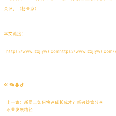
会议。（杨亚京）
本文链接：
https://www.lzxjlywz.comhttps://www.lzxjlywz.com/
上一篇：新员工如何快速成长成才？新兴铸管分享
职业发展路径