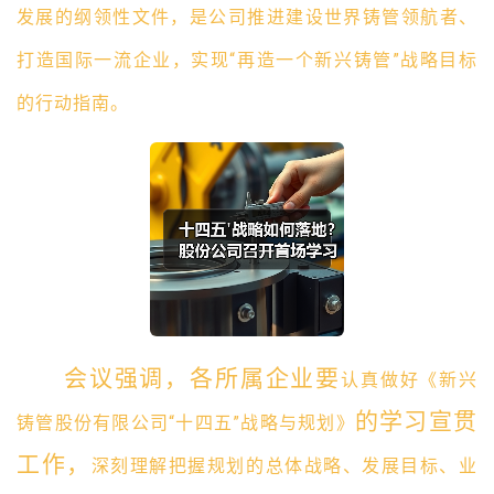
发展的纲领性文件，是公司推进建设世界铸管领航者、
打造国际一流企业，实现“再造一个新兴铸管”战略目标
的行动指南。
会议强调，各所属企业要
认真做好《新兴
的
学习
宣贯
铸管股份有限公司
“十四五”战略与规划》
工作
，
深刻理解把握规划的总体战略、发展目标、业