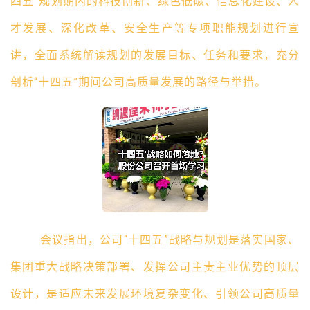
四五”规划期内的科技创新、绿色低碳、信息化建设、人
才发展、深化改革、安全生产等专项职能规划进行宣
讲，全面系统解读规划的发展目标、任务和要求，充分
剖析“十四五”期间公司高质量发展的路径与举措。
会议指出，公司
“十四五”战略与规划是落实国家、
集团重大战略决策部署、发挥公司主责主业优势的顶层
设计，是适应未来发展环境复杂变化、引领公司高质量