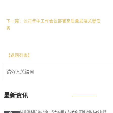
下一篇：公司年中工作会议部署高质量发展关键任
务
【返回列表】
最新资讯
装修选材防坑指南：5大实用方法教你正确选购与维护建