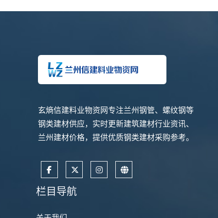
玄熵信建料业物资网专注兰州钢管、螺纹钢等
钢类建材供应，实时更新建筑建材行业资讯、
兰州建材价格，提供优质钢类建材采购参考。
栏目导航
关于我们