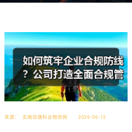
来源：
玄熵信建料业物资网
2026-06-12