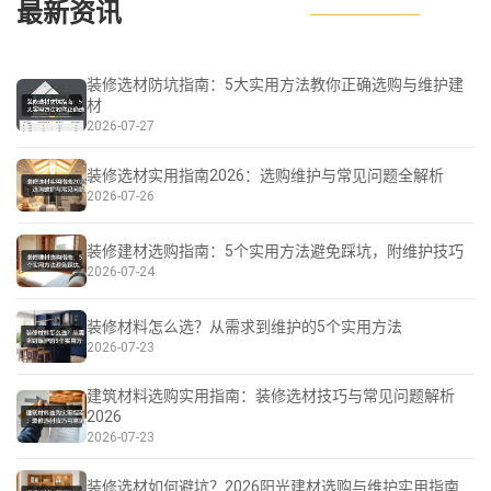
最新资讯
装修选材防坑指南：5大实用方法教你正确选购与维护建
材
2026-07-27
装修选材实用指南2026：选购维护与常见问题全解析
2026-07-26
装修建材选购指南：5个实用方法避免踩坑，附维护技巧
2026-07-24
装修材料怎么选？从需求到维护的5个实用方法
2026-07-23
建筑材料选购实用指南：装修选材技巧与常见问题解析
2026
2026-07-23
装修选材如何避坑？2026阳光建材选购与维护实用指南