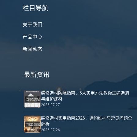
栏目导航
关于我们
产品中心
新闻动态
最新资讯
装修选材防坑指南：5大实用方法教你正确选购
与维护建材
2026-07-27
装修选材实用指南2026：选购维护与常见问题全
解析
2026-07-26