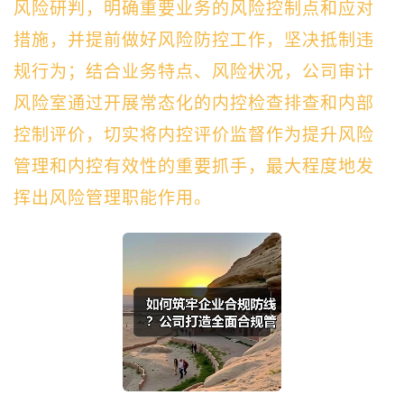
风险研判，明确重要业务的风险控制点和应对
措施，并提前做好风险防控工作，坚决抵制违
规行为；结合业务特点、风险状况，公司审计
风险室通过开展常态化的内控检查排查和内部
控制评价，切实将内控评价监督作为提升风险
管理和内控有效性的重要抓手，最大程度地发
挥出风险管理职能作用。