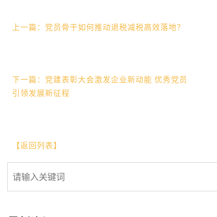
上一篇：党员骨干如何推动退税减税高效落地？
下一篇：党建表彰大会激发企业新动能 优秀党员
引领发展新征程
【返回列表】