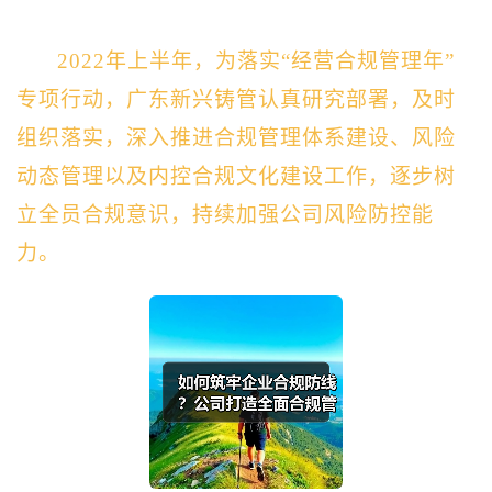
2022年上半年，为落实“经营合规管理年”
专项行动，广东新兴铸管认真研究部署，及时
组织落实，深入推进合规管理体系建设、风险
动态管理以及内控合规文化建设工作，逐步树
立全员合规意识，持续加强公司风险防控能
力。