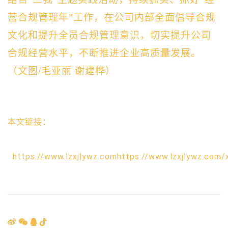
营合规管理年”工作，在公司内部全面倡导合规
文化和提升全员合规管理意识，切实提升公司
合规经营水平，不断推进企业高质量发展。
（
文图/
毛亚丽
谢建桦
）
本文链接：
https://www.lzxjlywz.comhttps://www.lzxjlywz.com/