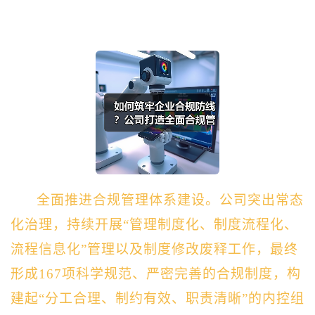
全面推进合规管理体系建设。
公司突出常态
化治理，持续开展“管理制度化、制度流程化、
流程信息化”管理以及制度修改废释工作，最终
形成167项科学规范、严密完善的合规制度，构
建起“分工合理、制约有效、职责清晰”的内控组