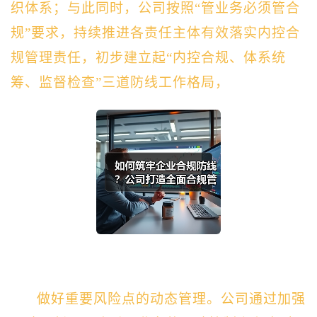
织体系；与此同时，公司按照“管业务必须管合
规”要求，持续推进各责任主体有效落实内控合
规管理责任，初步建立起“内控合规、体系统
筹、监督检查”三道防线工作格局，
做好重要风险点的动态管理。
公司通过加强