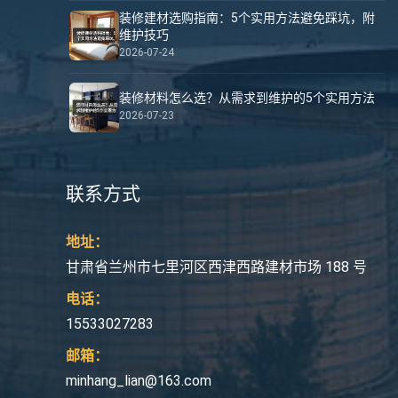
装修建材选购指南：5个实用方法避免踩坑，附
维护技巧
2026-07-24
装修材料怎么选？从需求到维护的5个实用方法
2026-07-23
联系方式
地址：
甘肃省兰州市七里河区西津西路建材市场 188 号
电话：
15533027283
邮箱：
minhang_lian@163.com