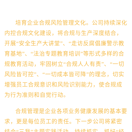
培育企业合规风险管理文化。
公司持续深化
内控合规文化建设，将合规与生产深度结合，
开展“安全生产大讲堂”、“走访反腐倡廉警示教
育基地”、“法治专题教育培训”等形式多样的合
规教育活动，牢固树立“合规人人有责”、“一切
风险皆可控”、“一切成本皆可降”的理念，切实
增强员工合规意识和风险识别能力，使合规成
为行为准则和自觉行动。
合规管理是企业各项业务健康发展的基本要
求，更是每位员工的责任。下一步公司将紧密
结合“三我”主题实践活动，持续抓实、抓好“经