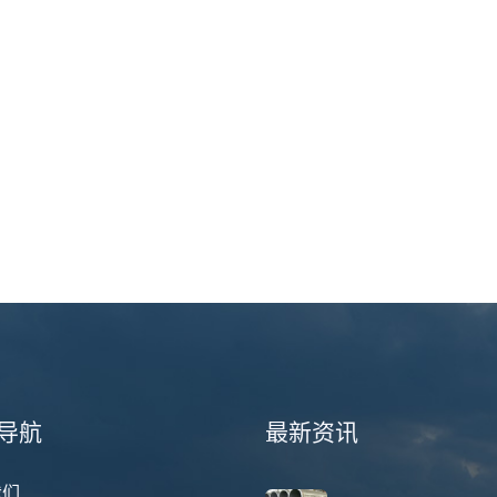
导航
最新资讯
我们