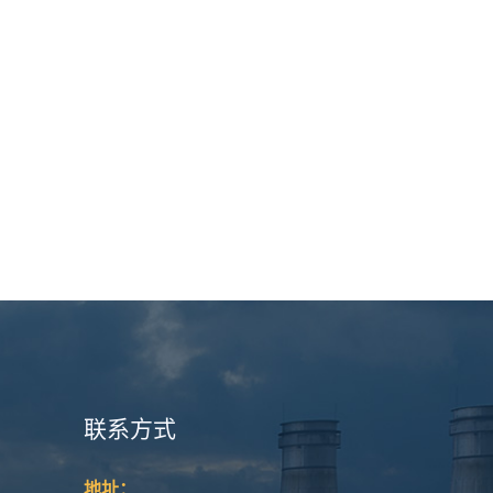
联系方式
地址：