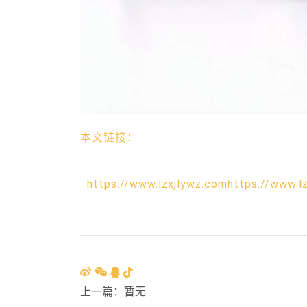
本文链接：
https://www.lzxjlywz.comhttps://www.l
上一篇：暂无