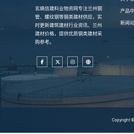
玄熵信建料业物资网专注兰州钢
产品
管、螺纹钢等钢类建材供应，实
新闻
时更新建筑建材行业资讯、兰州
建材价格，提供优质钢类建材采
购参考。
Copyrig