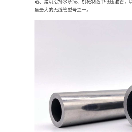
道、建筑给排水系统、机械制造中低压油管，
量最大的无缝管型号之一。