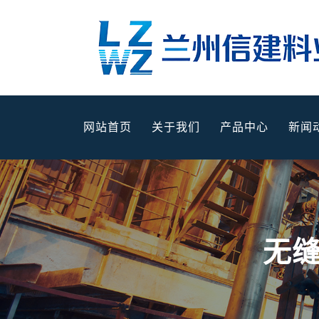
网站首页
关于我们
产品中心
新闻
无缝