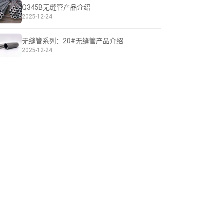
Q345B无缝管产品介绍
2025-12-24
无缝管系列：20#无缝管产品介绍
2025-12-24