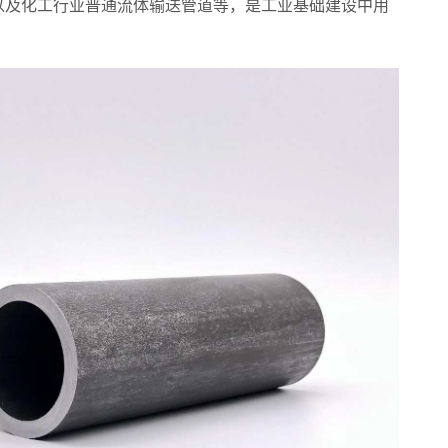
以及化工行业普通流体输送管道等，是工业基础建设中用