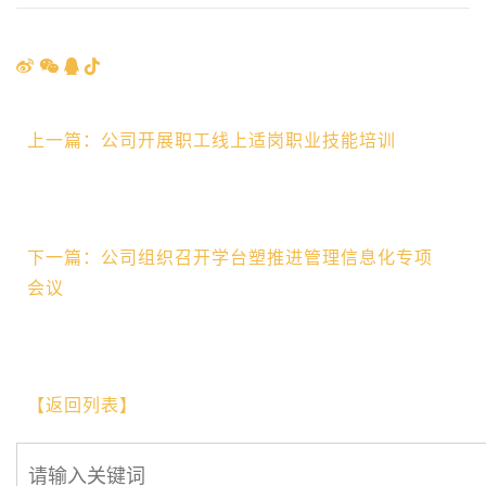
上一篇：公司开展职工线上适岗职业技能培训
下一篇：公司组织召开学台塑推进管理信息化专项
会议
【返回列表】