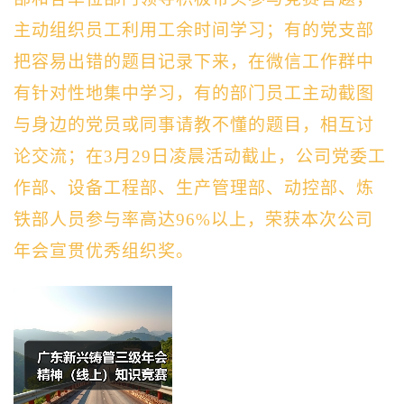
主动组织员工利用工余时间学习；有的党支部
把容易出错的题目记录下来，在微信工作群中
有针对性地集中学习，有的部门员工主动截图
与身边的党员或同事请教不懂的题目，相互讨
论交流；在3月29日凌晨活动截止，公司党委工
作部、设备工程部、生产管理部、动控部、炼
铁部人员参与率高达96%以上，荣获本次公司
年会宣贯优秀组织奖。