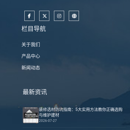
栏目导航
关于我们
产品中心
新闻动态
最新资讯
装修选材防坑指南：5大实用方法教你正确选购
与维护建材
2026-07-27