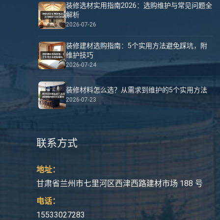
装修选材实用指南2026：选购维护与常见问题全
解析
2026-07-26
装修建材选购指南：5个实用方法避免踩坑，附
维护技巧
2026-07-24
装修材料怎么选？从需求到维护的5个实用方法
2026-07-23
联系方式
地址：
甘肃省兰州市七里河区西津西路建材市场 188 号
电话：
15533027283