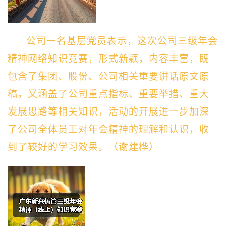
公司一名基层党员表示，这次公司三级年会
精神网络知识竞赛，形式新颖，内容丰富，既
包含了集团、股份、公司相关重要讲话原文原
稿，又涵盖了公司重点指标、重要举措、重大
发展思路等相关知识，活动的开展进一步加深
了公司全体员工对年会精神的理解和认识，收
到了较好的学习效果。
（
谢建桦
）