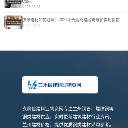
2026
2026-07-23
装修选材如何避坑？2026阳光建材选购与维护实用指南
2026-07-22
玄熵信建料业物资网专注兰州钢管、螺纹钢等
钢类建材供应，实时更新建筑建材行业资讯、
兰州建材价格，提供优质钢类建材采购参考。