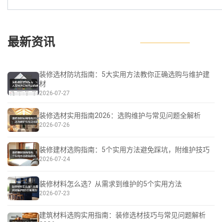
最新资讯
装修选材防坑指南：5大实用方法教你正确选购与维护建
材
2026-07-27
装修选材实用指南2026：选购维护与常见问题全解析
2026-07-26
装修建材选购指南：5个实用方法避免踩坑，附维护技巧
2026-07-24
装修材料怎么选？从需求到维护的5个实用方法
2026-07-23
建筑材料选购实用指南：装修选材技巧与常见问题解析