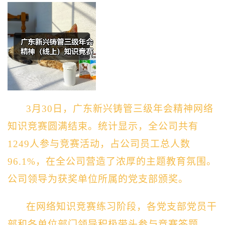
3月30日，广东新兴铸管三级年会精神网络
知识竞赛圆满结束。统计显示，全公司共有
1249人参与竞赛活动，占公司员工总人数
96.1%，在全公司营造了浓厚的主题教育氛围。
公司领导为获奖单位所属的党支部颁奖。
在网络知识竞赛练习阶段，各党支部党员干
部和各单位部门领导积极带头参与竞赛答题，