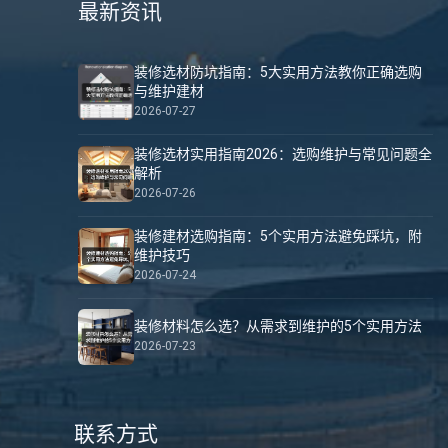
最新资讯
装修选材防坑指南：5大实用方法教你正确选购
与维护建材
2026-07-27
装修选材实用指南2026：选购维护与常见问题全
解析
2026-07-26
装修建材选购指南：5个实用方法避免踩坑，附
维护技巧
2026-07-24
装修材料怎么选？从需求到维护的5个实用方法
2026-07-23
联系方式