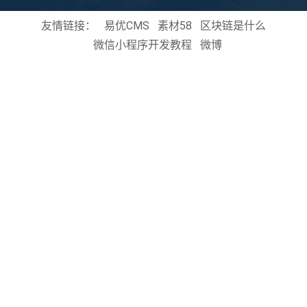
友情链接：
易优CMS
素材58
区块链是什么
微信小程序开发教程
微博