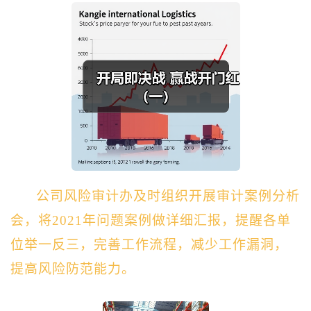
公司风险审计办及时
组织开展审计案例分析
会，将2021年问题案例做详细汇报，提醒各单
位举一反三，完善工作流程，减少工作漏洞，
提高风险防范能力
。