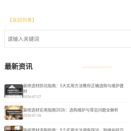
【返回列表】
最新资讯
装修选材防坑指南：5大实用方法教你正确选购与维护建
材
2026-07-27
装修选材实用指南2026：选购维护与常见问题全解析
2026-07-26
装修建材选购指南：5个实用方法避免踩坑，附维护技巧