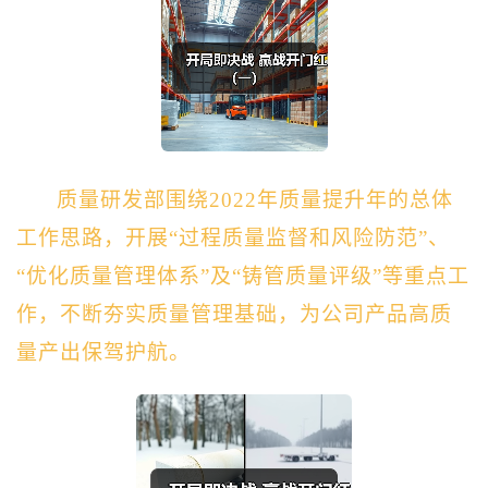
质量研发部
围绕
2022年质量提升年的总体
工作思路，开展
“过程质量监督和风险防范”、
“优化质量管理体系”
及
“
铸管质量评级
”
等重点工
作，不断夯实质量管理基础，为公司产品高质
量产出保驾护航。