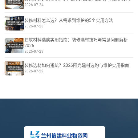
2026-07-24
装修材料怎么选？从需求到维护的5个实用方法
2026-07-23
建筑材料选购实用指南：装修选材技巧与常见问题解析
2026
2026-07-23
装修选材如何避坑？2026阳光建材选购与维护实用指南
2026-07-22