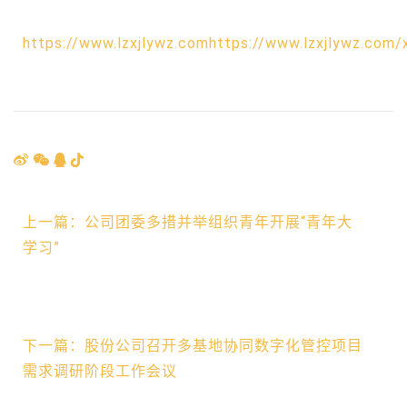
https://www.lzxjlywz.comhttps://www.lzxjlywz.com/
上一篇：公司团委多措并举组织青年开展“青年大
学习”
下一篇：股份公司召开多基地协同数字化管控项目
需求调研阶段工作会议