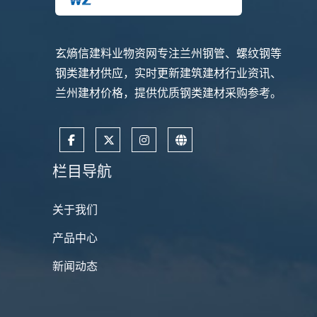
玄熵信建料业物资网专注兰州钢管、螺纹钢等
钢类建材供应，实时更新建筑建材行业资讯、
兰州建材价格，提供优质钢类建材采购参考。
栏目导航
关于我们
产品中心
新闻动态