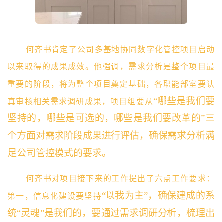
何齐书肯定了公司多基地协同数字化管控项目启动
以来取得的成果成效。他强调，需求分析是整个项目最
重要的阶段，将为整个项目奠定基础，各职能部室要认
“哪些是我们要
真审核相关需求调研成果，项目组要从
坚持的，哪些是可选的，哪些是我们要改革的”三
个方面对需求阶段成果进行评估，确保需求分析满
足公司管控模式的要求。
何齐书对项目接下来的工作提出了六点工作要求：
“以我为主”，确保建成的系
第一，信息化建设要坚持
统“灵魂”是我们的，要通过需求调研分析，梳理出