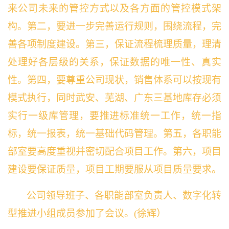
来公司未来的管控方式以及各方面的管控模式架
构。第二，要进一步完善运行规则，围绕流程，完
善各项制度建设。第三，保证流程梳理质量，理清
处理好各层级的关系，保证数据的唯一性、真实
性。第四，要尊重公司现状，销售体系可以按现有
模式执行，同时武安、芜湖、广东三基地库存必须
实行一级库管理，要推进标准统一工作，统一指
标，统一报表，统一基础代码管理。第五，各职能
部室要高度重视并密切配合项目工作。第六，项目
建设要保证质量，项目工期要服从项目质量要求。
公司领导班子
、
各职能部室负责人
、
数字化转
型推进小组
成员
参加了会议。(徐辉）