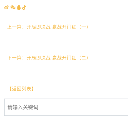
上一篇：开局即决战 赢战开门红（一）
下一篇：开局即决战 赢战开门红（二）
【返回列表】