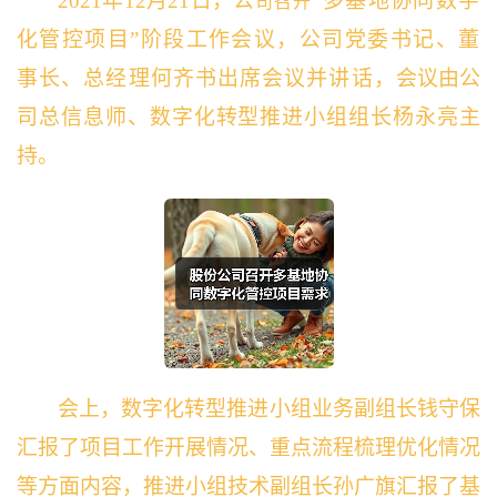
2021年12月21日，公
“多基地协同数字
司召开
化管控项目”阶段工作会议，公司党委书记、董
事长、总经理何齐书出席会议并讲话，
会议由公
司总信息师、数字化转型推进小组组长杨永亮主
持。
会上，数字化转型推进小组业务副组长钱守保
汇报了项目工作开展情况、重点流程梳理优化情况
等方面内容，推进小组技术副组长孙广旗汇报了基