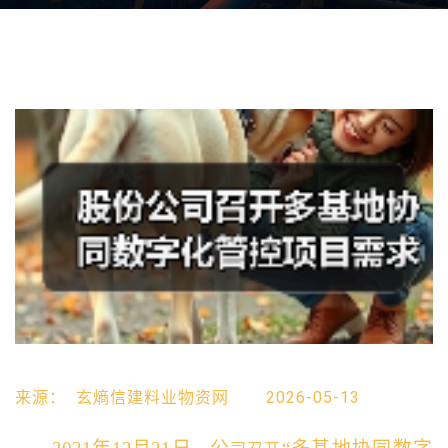
来源：
玄熵信建料业物资网
2026-05-13