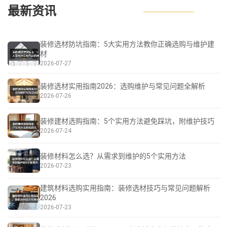
最新资讯
装修选材防坑指南：5大实用方法教你正确选购与维护建
材
2026-07-27
装修选材实用指南2026：选购维护与常见问题全解析
2026-07-26
装修建材选购指南：5个实用方法避免踩坑，附维护技巧
2026-07-24
装修材料怎么选？从需求到维护的5个实用方法
2026-07-23
建筑材料选购实用指南：装修选材技巧与常见问题解析
2026
2026-07-23