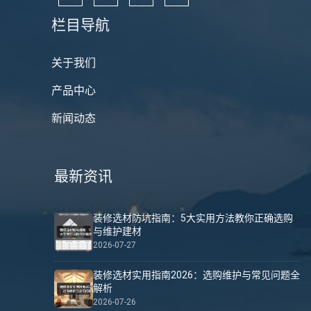
栏目导航
关于我们
产品中心
新闻动态
最新资讯
装修选材防坑指南：5大实用方法教你正确选购
与维护建材
2026-07-27
装修选材实用指南2026：选购维护与常见问题全
解析
2026-07-26