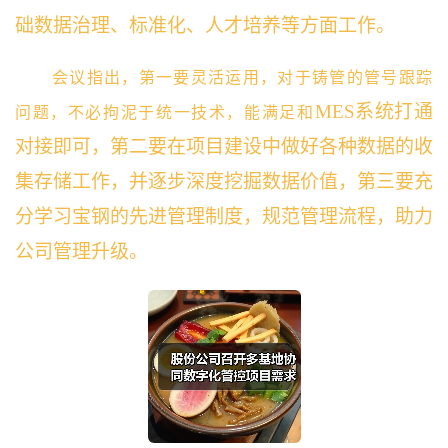
础数据治理、标准化、人才培养等方面工作。
会议指出，第一要灵活运用，对于铸管的管号跟踪
MES系统打通
问题，不必拘泥于统一技术，能满足和
对接即可，第二要在项目建设中做好各种数据的收
集存储工作，并逐步深度挖掘数据价值，第三要充
分学习宝钢的先进管理制度，规范管理流程，助力
公司管理升级
。