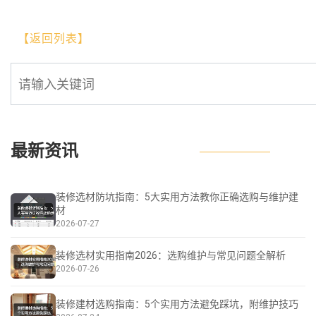
【返回列表】
最新资讯
装修选材防坑指南：5大实用方法教你正确选购与维护建
材
2026-07-27
装修选材实用指南2026：选购维护与常见问题全解析
2026-07-26
装修建材选购指南：5个实用方法避免踩坑，附维护技巧