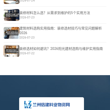
2026-07-24
装修材料怎么选？从需求到维护的5个实用方法
2026-07-23
建筑材料选购实用指南：装修选材技巧与常见问题解析
2026
2026-07-23
装修选材如何避坑？2026阳光建材选购与维护实用指南
2026-07-22