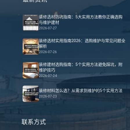
装修选材防坑指南：5大实用方法教你正确选购
与维护建材
2026-07-27
装修选材实用指南2026：选购维护与常见问题全
解析
2026-07-26
装修建材选购指南：5个实用方法避免踩坑，附
维护技巧
2026-07-24
装修材料怎么选？从需求到维护的5个实用方法
2026-07-23
联系方式