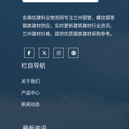
玄熵信建料业物资网专注兰州钢管、螺纹钢等
钢类建材供应，实时更新建筑建材行业资讯、
兰州建材价格，提供优质钢类建材采购参考。
栏目导航
关于我们
产品中心
新闻动态
最新资讯