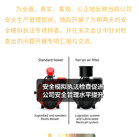
为全面、真实、客观、公正地反映当前公司
安全生产管理现状，随后开展了为期两天的安
全模拟执法专项排查。并在末次会议中针对检
查出的问题开展专项汇报与交流。