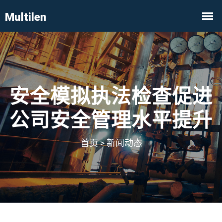
安全模拟执法检查促进
公司安全管理水平提升
首页
>
新闻动态