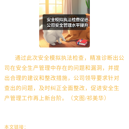
通过此次安全模拟执法检查，精准诊断出公
司在安全生产管理中存在的问题和漏洞，并提
出合理的建议和整改措施，公司领导要求针对
查出的问题，及时纠正全面整改，促进安全生
产管理工作再上新台阶。（文图/祁美华）
本文链接：