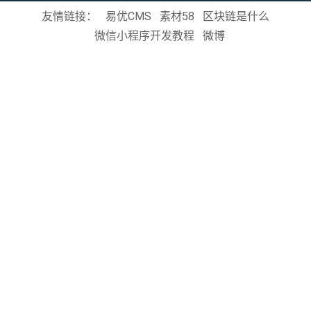
友情链接：
易优CMS
素材58
区块链是什么
微信小程序开发教程
微博