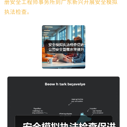
册安全工程师事务所到广东新兴开展安全模拟
执法检查。