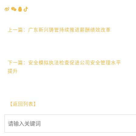
上一篇：广东新兴铸管持续推进薪酬绩效改革
下一篇：安全模拟执法检查促进公司安全管理水平
提升
【返回列表】