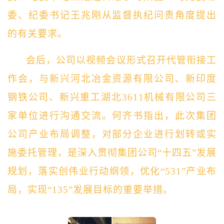
委、纪委书记王兆刚从监督执纪问责角度提出
的有关要求。
会后，公司以视频会议形式召开代管衔接工
作会，与新兴河北冶金资源有限公司、新印度
钢铁公司、新兴重工湖北
3611
机械有限公司三
家单位进行沟通交流。
何齐书指出，此次集团
公司产业布局调整，对部分企业进行划转或实
施委托管理，是深入贯彻集团公司“十四五”发展
规划，落实创伟业行动纲领，优化“
531
”产业布
局，实现“
135
”发展目标的重要举措。