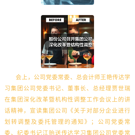
会上，公司党委常委、总会计师王艳传达学
习集团公司党委书记、董事长、总经理贾世瑞
在集团深化改革暨机构性调整工作会议上的讲
话精神，宣读集团公司《关于对部分企业进行
划转调整及委托管理的通知》；公司党委常
委、纪委书记江贻送传达学习集团公司党委常