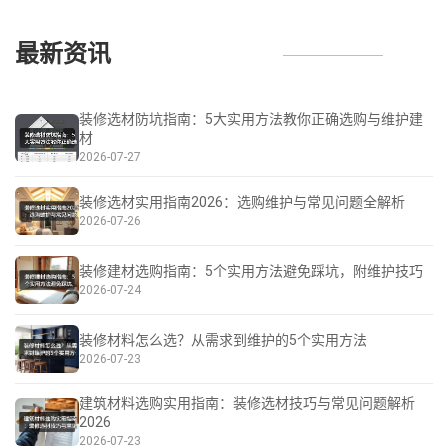
最新资讯
装修选材防坑指南：5大实用方法教你正确选购与维护建
材
2026-07-27
装修选材实用指南2026：选购维护与常见问题全解析
2026-07-26
装修建材选购指南：5个实用方法避免踩坑，附维护技巧
2026-07-24
装修材料怎么选？从需求到维护的5个实用方法
2026-07-23
建筑材料选购实用指南：装修选材技巧与常见问题解析
2026
2026-07-23