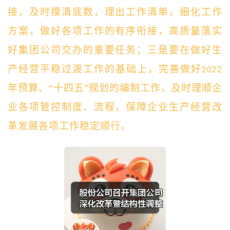
接，及时摸清底数，理出工作清单，细化工作
方案，做好各项工作的有序衔接，高质量落实
好集团公司交办的重要任务；三是要在做好生
产经营平稳过渡工作的基础上，完善做好
2022
年预算、“十四五”规划的编制工作，及时理顺企
业各项管控制度、流程，保障企业生产经营改
革发展各项工作稳定顺行。