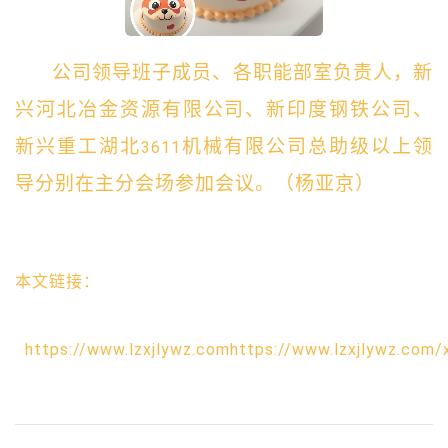
公司领导班子成员、各职能部室负责人，新
兴河北冶金资源有限公司、新印度钢铁公司、
新兴重工湖北
机械有限公司总助级以上领
3611
导分别在主分会场参加会议。（杨亚京）
本文链接：
https://www.lzxjlywz.comhttps://www.lzxjlywz.com/