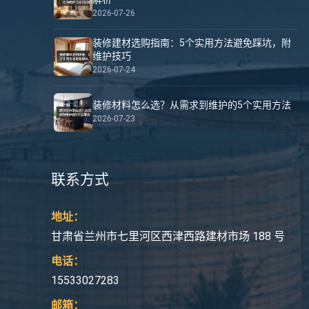
2026-07-26
装修建材选购指南：5个实用方法避免踩坑，附
维护技巧
2026-07-24
装修材料怎么选？从需求到维护的5个实用方法
2026-07-23
联系方式
地址：
甘肃省兰州市七里河区西津西路建材市场 188 号
电话：
15533027283
邮箱：