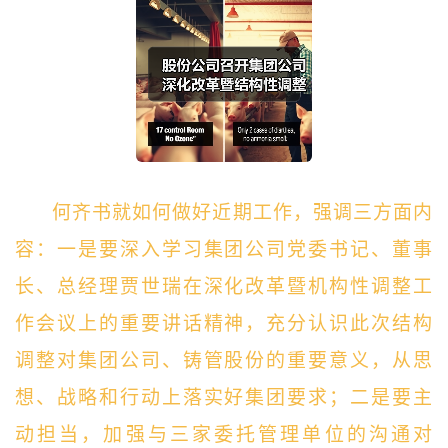
何齐书就如何做好近期工作，强调三方面内
容：一是要深入学习集团公司党委书记、董事
长、总经理贾世瑞在深化改革暨机构性调整工
作会议上的重要讲话精神，充分认识此次结构
调整对集团公司、铸管股份的重要意义，从思
想、战略和行动上落实好集团要求；二是要主
动担当，加强与三家委托管理单位的沟通对