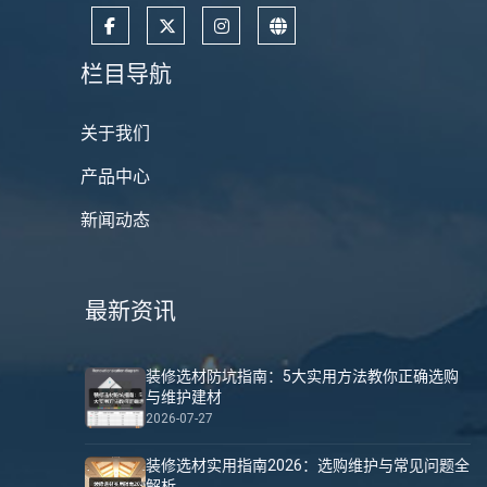
栏目导航
关于我们
产品中心
新闻动态
最新资讯
装修选材防坑指南：5大实用方法教你正确选购
与维护建材
2026-07-27
装修选材实用指南2026：选购维护与常见问题全
解析