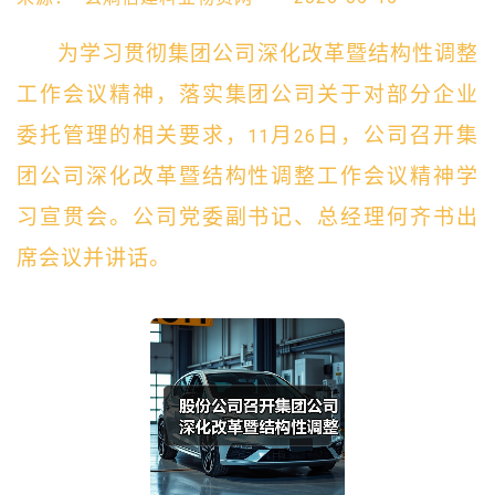
为学习贯彻集团公司深化改革暨结构性调整
工作会议精神，落实集团公司关于对部分企业
委托管理的相关要求，
月
日，公司召开集
11
26
团公司深化改革暨结构性调整工作会议精神学
习宣贯会。公司党委副书记、总经理何齐书出
席会议并讲话。