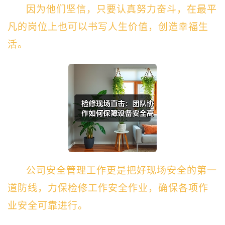
因为他们坚信，只要认真努力奋斗，在最平
凡的岗位上也可以书写人生价值，创造幸福生
活。
公司安全管理工作更是把好现场安全的第一
道防线，力保检修工作安全作业，确保各项作
业安全可靠进行。