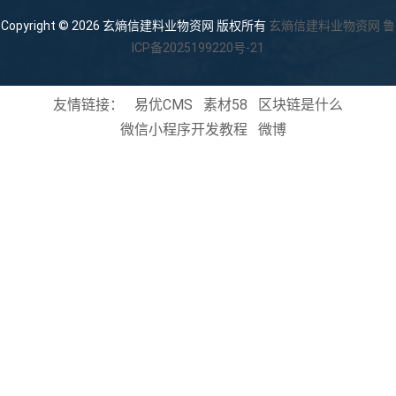
Copyright © 2026 玄熵信建料业物资网 版权所有
玄熵信建料业物资网
鲁
ICP备2025199220号-21
友情链接：
易优CMS
素材58
区块链是什么
微信小程序开发教程
微博