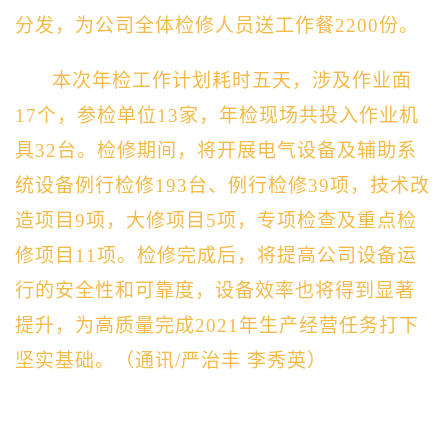
分发，为公司全体检修人员送工作餐2200份。
本次年检工作计划耗时五天，涉及作业面
17个，参检单位13家，年检现场共投入作业机
具32台。检修期间，将开展电气设备及辅助系
统设备例行检修193台、例行检修39项，技术改
造项目9项，大修项目5项，专项检查及重点检
修项目11项。检修完成后，将提高公司设备运
行的安全性和可靠度，设备效率也将得到显著
提升，为高质量完成2021年生产经营任务打下
坚实基础。（通讯/严治丰 李秀英）