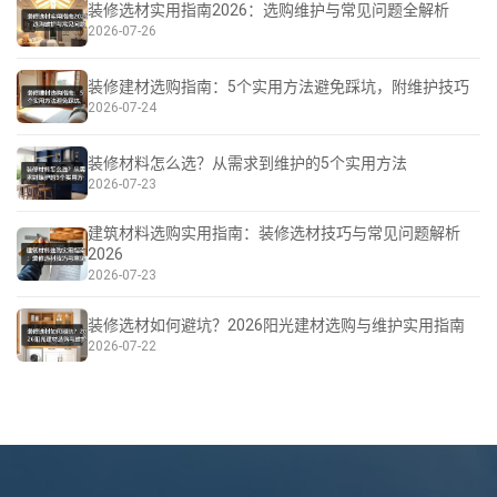
装修选材实用指南2026：选购维护与常见问题全解析
2026-07-26
装修建材选购指南：5个实用方法避免踩坑，附维护技巧
2026-07-24
装修材料怎么选？从需求到维护的5个实用方法
2026-07-23
建筑材料选购实用指南：装修选材技巧与常见问题解析
2026
2026-07-23
装修选材如何避坑？2026阳光建材选购与维护实用指南
2026-07-22