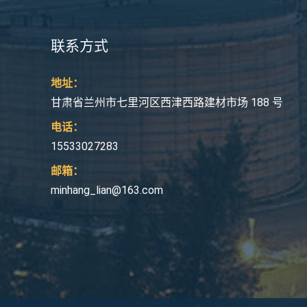
联系方式
地址：
甘肃省兰州市七里河区西津西路建材市场 188 号
电话：
15533027283
邮箱：
minhang_lian@163.com