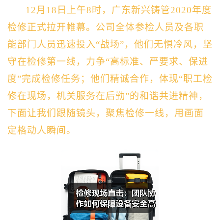
12月18日上午8时，广东新兴铸管2020年度
检修正式拉开帷幕。公司全体参检人员及各职
能部门人员迅速投入“战场”，他们无惧冷风，坚
守在检修第一线，力争“高标准、严要求、保进
度”完成检修任务；他们精诚合作，体现“职工检
修在现场，机关服务在后勤”的和谐共进精神，
下面让我们跟随镜头，聚焦检修一线，用画面
定格动人瞬间。