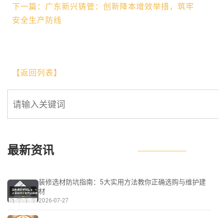
下一篇：广东新兴铸管：创新降本增效举措，筑牢
安全生产防线
【返回列表】
最新资讯
装修选材防坑指南：5大实用方法教你正确选购与维护建
材
2026-07-27