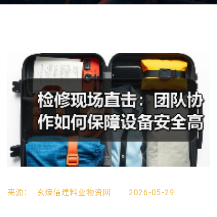
来源：
玄熵信建料业物资网
2026-05-29