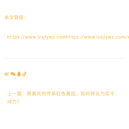
本文链接：
https://www.lzxjlywz.comhttps://www.lzxjlywz.com/
上一篇：祭奠先烈传承红色基因，如何转化为实干
动力？