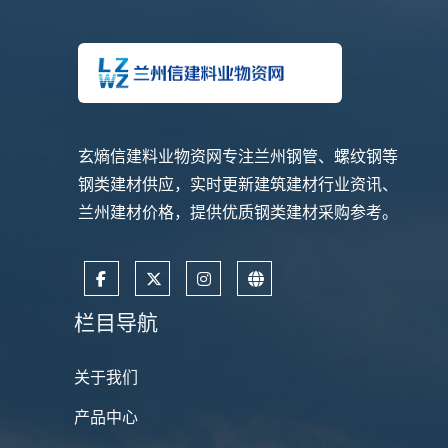
玄熵信建料业物资网专注兰州钢管、螺纹钢等
钢类建材供应，实时更新建筑建材行业资讯、
兰州建材价格，提供优质钢类建材采购参考。
栏目导航
关于我们
产品中心