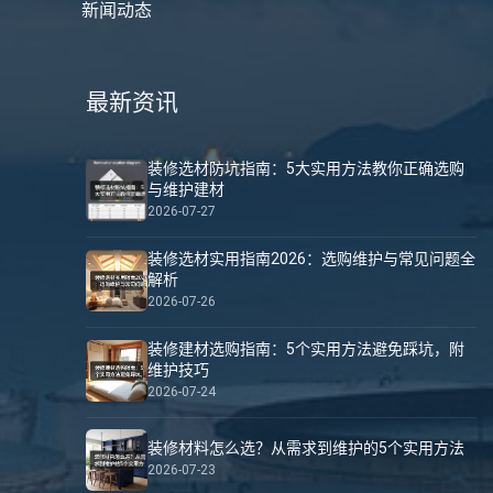
新闻动态
最新资讯
装修选材防坑指南：5大实用方法教你正确选购
与维护建材
2026-07-27
装修选材实用指南2026：选购维护与常见问题全
解析
2026-07-26
装修建材选购指南：5个实用方法避免踩坑，附
维护技巧
2026-07-24
装修材料怎么选？从需求到维护的5个实用方法
2026-07-23