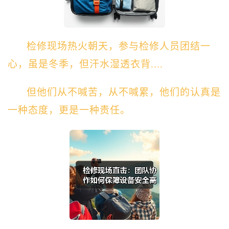
检修现场热火朝天，参与检修人员团结一
心，虽是冬季，但汗水湿透衣背....
但他们从不喊苦，从不喊累，他们的认真是
一种态度，更是一种责任。