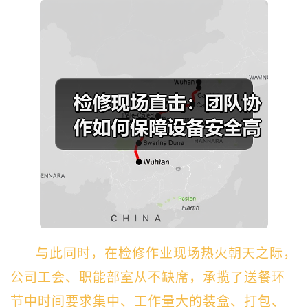
与此同时，在检修作业现场热火朝天之际，
公司工会、职能部室从不缺席，承揽了送餐环
节中时间要求集中、工作量大的装盒、打包、