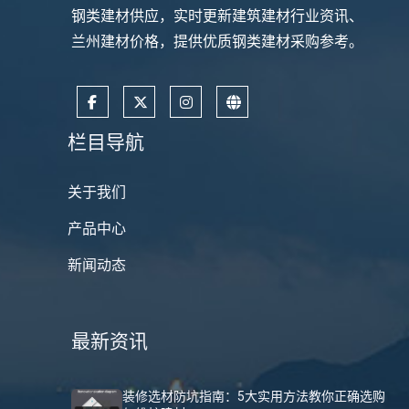
钢类建材供应，实时更新建筑建材行业资讯、
兰州建材价格，提供优质钢类建材采购参考。
栏目导航
关于我们
产品中心
新闻动态
最新资讯
装修选材防坑指南：5大实用方法教你正确选购