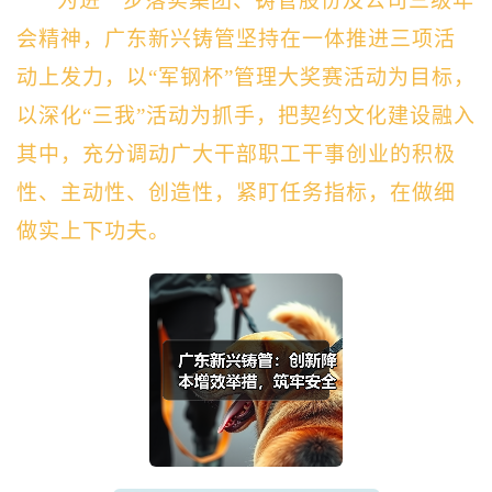
为进一步落实集团、铸管股份及公司三级年
会精神，广东新兴铸管坚持在一体推进三项活
动上发力，以“军钢杯”管理大奖赛活动为目标，
以深化“三我”活动为抓手，把契约文化建设融入
其中，充分调动广大干部职工干事创业的积极
性、主动性、创造性，紧盯任务指标，在做细
做实上下功夫。