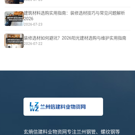
建筑材料选购实用指南：装修选材技巧与常见问题解析
2026
2026-07-23
装修选材如何避坑？2026阳光建材选购与维护实用指南
2026-07-22
玄熵信建料业物资网专注兰州钢管、螺纹钢等