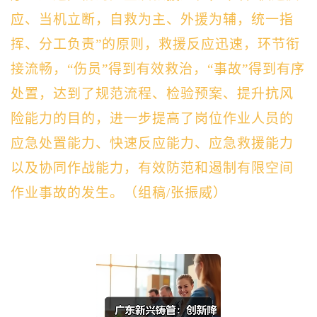
应、当机立断，自救为主、外援为辅，统一指
挥、分工负责”的原则，救援反应迅速，环节衔
接流畅，“伤员”得到有效救治，“事故”得到有序
处置，达到了规范流程、检验预案、提升抗风
险能力的目的，进一步提高了岗位作业人员的
应急处置能力、快速反应能力、应急救援能力
以及协同作战能力，有效防范和遏制有限空间
作业事故的发生。（组稿/张振威）