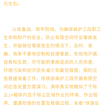
元左右。
以练备战、筑牢防线。为确保高炉工段职工
生命和财产的安全，防止有限空间作业事故发
生，并能够在事故发生的情况下，及时、准
确、有条不紊地控制和处理事故，有效地开展
自救和互救，尽可能把事故造成的人员伤害、
环境污染和经济损失减少到最低程度，做好应
急救援准备工作，炼铁部高炉工段开展有限空
间应急处置方案演习。演练真实地模拟了干除
尘2#箱体内及干除尘区域作业的环境、作业程
序、遭遇险情的处置及救援过程，本着“快速反