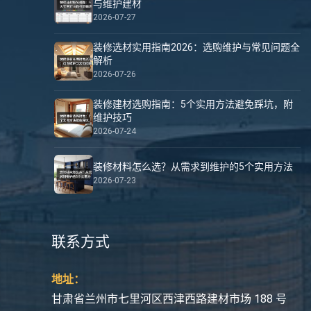
与维护建材
2026-07-27
装修选材实用指南2026：选购维护与常见问题全
解析
2026-07-26
装修建材选购指南：5个实用方法避免踩坑，附
维护技巧
2026-07-24
装修材料怎么选？从需求到维护的5个实用方法
2026-07-23
联系方式
地址：
甘肃省兰州市七里河区西津西路建材市场 188 号