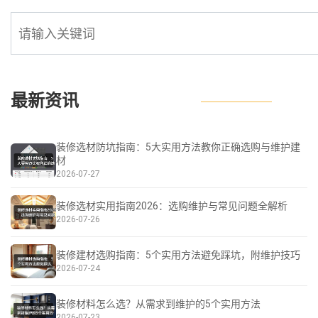
最新资讯
装修选材防坑指南：5大实用方法教你正确选购与维护建
材
2026-07-27
装修选材实用指南2026：选购维护与常见问题全解析
2026-07-26
装修建材选购指南：5个实用方法避免踩坑，附维护技巧
2026-07-24
装修材料怎么选？从需求到维护的5个实用方法
2026-07-23