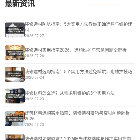
最新资讯
装修选材防坑指南：5大实用方法教你正确选购与维护建
材
2026-07-27
装修选材实用指南2026：选购维护与常见问题全解析
2026-07-26
装修建材选购指南：5个实用方法避免踩坑，附维护技巧
2026-07-24
装修材料怎么选？从需求到维护的5个实用方法
2026-07-23
建筑材料选购实用指南：装修选材技巧与常见问题解析
2026
2026-07-23
装修选材如何避坑？2026阳光建材选购与维护实用指南