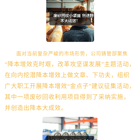
面对当前复杂严峻的市场形势，公司铸管部聚焦
“降本增效克时艰，改革攻坚谋发展”主题活动，
在向内挖潜降本增效上做文章、下功夫，组织
广大职工开展降本增效“金点子”建议征集活动，
其中一项废砂回收利用项目得到了采纳实施，
并创造出降本大成效。