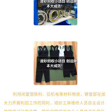
利用闲置钢铁料、旧机电等材料物资，铸管部在加
大力开展利旧工作的同时，组织工序维修人员自主设计