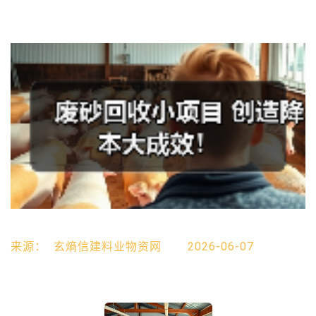
来源：
玄熵信建料业物资网
2026-06-07