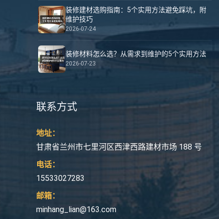
装修建材选购指南：5个实用方法避免踩坑，附
维护技巧
2026-07-24
装修材料怎么选？从需求到维护的5个实用方法
2026-07-23
联系方式
地址：
甘肃省兰州市七里河区西津西路建材市场 188 号
电话：
15533027283
邮箱：
minhang_lian@163.com