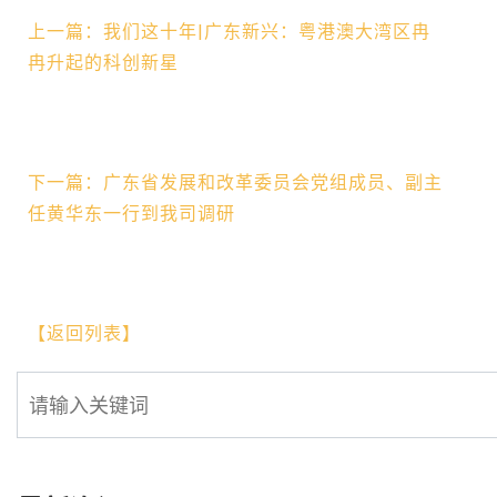
上一篇：我们这十年|广东新兴：粤港澳大湾区冉
冉升起的科创新星
下一篇：广东省发展和改革委员会党组成员、副主
任黄华东一行到我司调研
【返回列表】