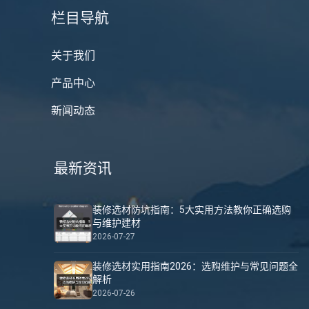
栏目导航
关于我们
产品中心
新闻动态
最新资讯
装修选材防坑指南：5大实用方法教你正确选购
与维护建材
2026-07-27
装修选材实用指南2026：选购维护与常见问题全
解析
2026-07-26