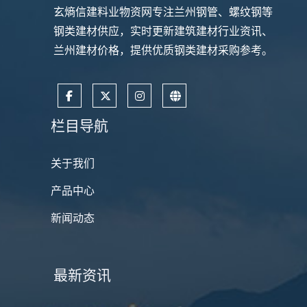
玄熵信建料业物资网专注兰州钢管、螺纹钢等
钢类建材供应，实时更新建筑建材行业资讯、
兰州建材价格，提供优质钢类建材采购参考。
栏目导航
关于我们
产品中心
新闻动态
最新资讯