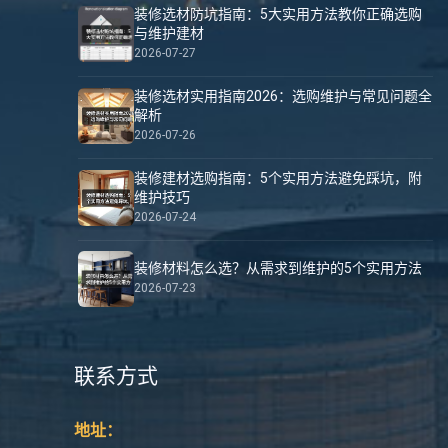
装修选材防坑指南：5大实用方法教你正确选购
与维护建材
2026-07-27
装修选材实用指南2026：选购维护与常见问题全
解析
2026-07-26
装修建材选购指南：5个实用方法避免踩坑，附
维护技巧
2026-07-24
装修材料怎么选？从需求到维护的5个实用方法
2026-07-23
联系方式
地址：