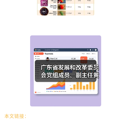
本文链接：