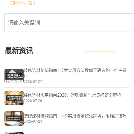
【返回列表】
最新资讯
装修选材防坑指南：5大实用方法教你正确选购与维护建
材
2026-07-27
装修选材实用指南2026：选购维护与常见问题全解析
2026-07-26
装修建材选购指南：5个实用方法避免踩坑，附维护技巧
2026-07-24