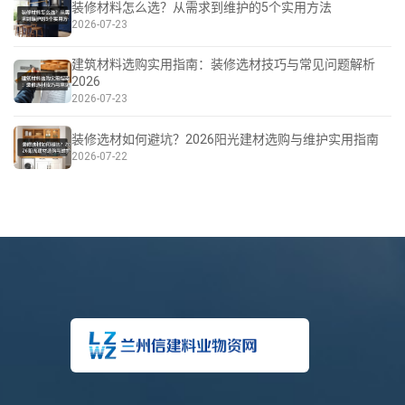
装修材料怎么选？从需求到维护的5个实用方法
2026-07-23
建筑材料选购实用指南：装修选材技巧与常见问题解析
2026
2026-07-23
装修选材如何避坑？2026阳光建材选购与维护实用指南
2026-07-22