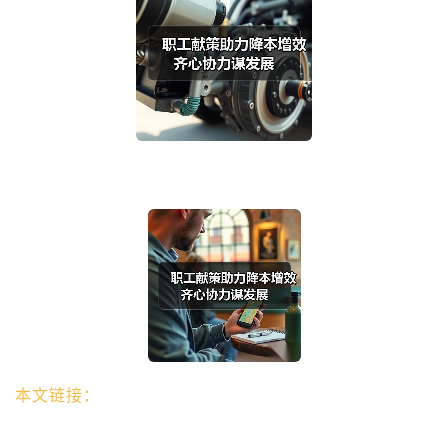
本文链接：