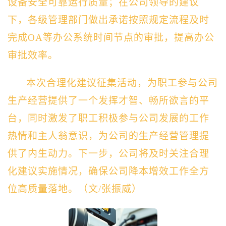
设备安全可靠运行质量；在公司领导的建议
下，各级管理部门做出承诺按照规定流程及时
完成OA等办公系统时间节点的审批，提高办公
审批效率。
本次合理化建议征集活动，为职工参与公司
生产经营提供了一个发挥才智、畅所欲言的平
台，
同时
激发了职工积极参与公司发展的工作
热情和主人翁意识，为公司的生产经营管理提
供了内生动力。下一步，公司将及时关注合理
化建议实施情况，确保公司降本增效工作全方
位高质量落地。（
文/张振威
）