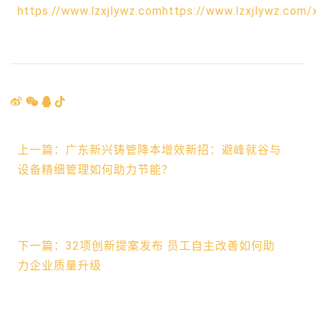
https://www.lzxjlywz.comhttps://www.lzxjlywz.com/
上一篇：广东新兴铸管降本增效新招：避峰就谷与
设备精细管理如何助力节能？
下一篇：32项创新提案发布 员工自主改善如何助
力企业质量升级