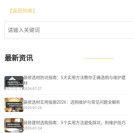
【返回列表】
最新资讯
装修选材防坑指南：5大实用方法教你正确选购与维护建
材
2026-07-27
装修选材实用指南2026：选购维护与常见问题全解析
2026-07-26
装修建材选购指南：5个实用方法避免踩坑，附维护技巧
2026-07-24