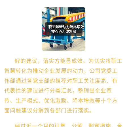
好的建议，落实方能显成效。为切实将职工
智慧转化为推动企业发展的动力，公司党委工
作部通过各党支部的推荐对职工关注度高、有
代表性的建议进行分类汇总，整理出企业宣
传、生产模式、优化激励、降本增效等十个方
面问题建议分解到各部门进行落实。
经过近一个月的征集、分解、制定措施，合