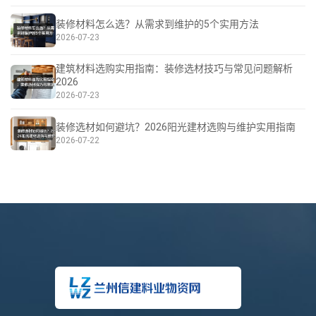
装修材料怎么选？从需求到维护的5个实用方法
2026-07-23
建筑材料选购实用指南：装修选材技巧与常见问题解析
2026
2026-07-23
装修选材如何避坑？2026阳光建材选购与维护实用指南
2026-07-22