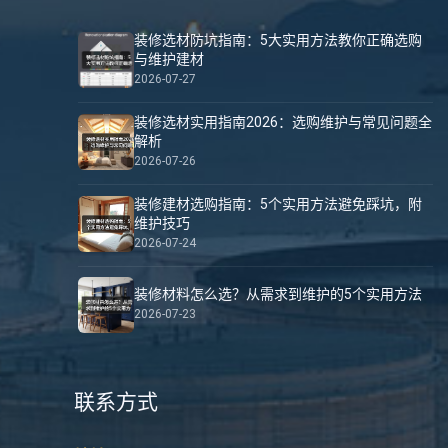
装修选材防坑指南：5大实用方法教你正确选购
与维护建材
2026-07-27
装修选材实用指南2026：选购维护与常见问题全
解析
2026-07-26
装修建材选购指南：5个实用方法避免踩坑，附
维护技巧
2026-07-24
装修材料怎么选？从需求到维护的5个实用方法
2026-07-23
联系方式