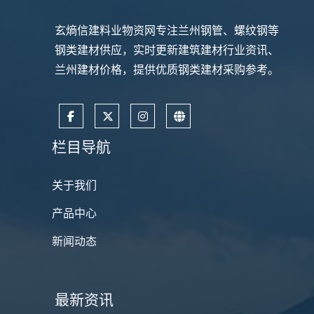
玄熵信建料业物资网专注兰州钢管、螺纹钢等
钢类建材供应，实时更新建筑建材行业资讯、
兰州建材价格，提供优质钢类建材采购参考。
栏目导航
关于我们
产品中心
新闻动态
最新资讯