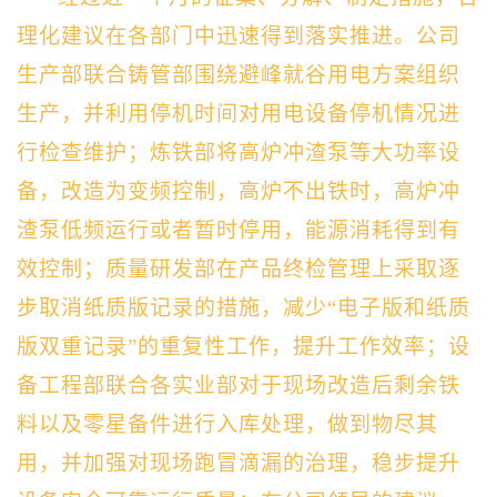
理化建议在各部门中迅速得到落实推进。公司
生产部联合铸管部围绕避峰就谷用电方案组织
生产，并利用停机时间对用电设备停机情况进
行检查维护；炼铁部将高炉冲渣泵等大功率设
备，改造为变频控制，高炉不出铁时，高炉冲
渣泵低频运行或者暂时停用，能源消耗得到有
效控制；质量研发部在产品终检管理上采取逐
步取消纸质版记录的措施，减少“电子版和纸质
版双重记录”的重复性工作，提升工作效率；设
备工程部联合各实业部对于现场改造后剩余铁
料以及零星备件进行入库处理，做到物尽其
用，并加强对现场跑冒滴漏的治理，稳步提升