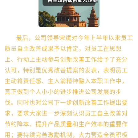
最后，公司领导宋斌对今年上半年以来员工
质量自主改善成果予以肯定，对员工在思想
上、行动上主动参与创新改善工作给予了充分
认可，特别是优秀改善提案的发表，表明员工
主动将责任感、主人翁精神融入本职工作中，
真正做到个人小小的进步推进公司发展的步
伐。同时也对公司下一步创新改善工作提出要
求，要求大家进一步深刻认识员工自主改善对
节约降本、提升产品质量和生产效率的重要作
用；要持续完善激励机制，大力营造全员积极