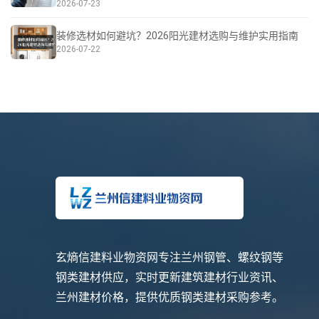
2026-07-23
装修选材如何避坑？2026阳光建材选购与维护实用指南
2026-07-22
玄熵信建料业物资网专注兰州钢管、螺纹钢等
钢类建材供应，实时更新建筑建材行业资讯、
兰州建材价格，提供优质钢类建材采购参考。