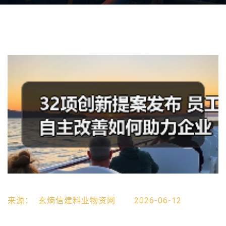
来源：
玄熵信建料业物资网
2026-06-12