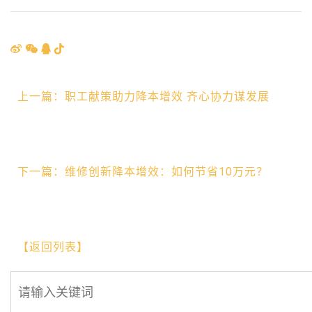
上一篇：职工献策助力降本增效 齐心协力谋发展
下一篇：维修创新降本增效：如何节省10万元？
【返回列表】