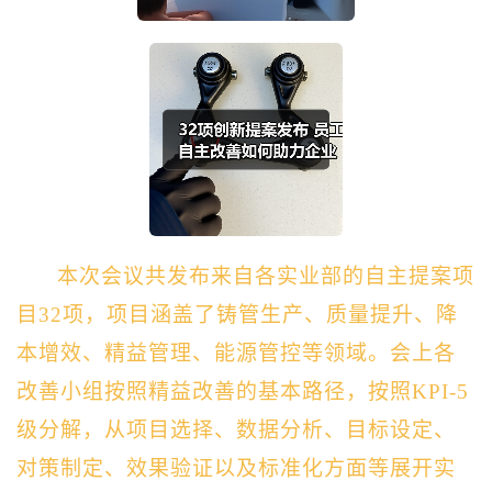
本次会议共发布来自各实业部的自主提案项
目32项，项目涵盖了铸管生产、质量提升、降
本增效、精益管理、能源管控等领域。会上各
改善小组按照精益改善的基本路径，按照KPI-5
级分解，从项目选择、数据分析、目标设定、
对策制定、效果验证以及标准化方面等展开实