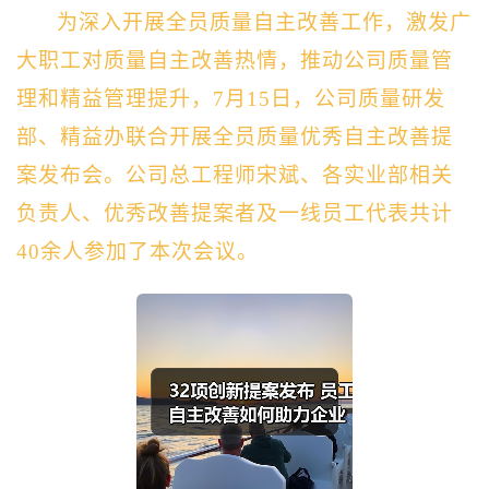
为深入开展全员质量自主改善工作，激发广
大职工对质量自主改善热情，推动公司质量管
理和精益管理提升，7月15日，公司质量研发
部、精益办联合开展全员质量优秀自主改善提
案发布会。公司总工程师宋斌、各实业部相关
负责人、优秀改善提案者及一线员工代表共计
40余人参加了本次会议。