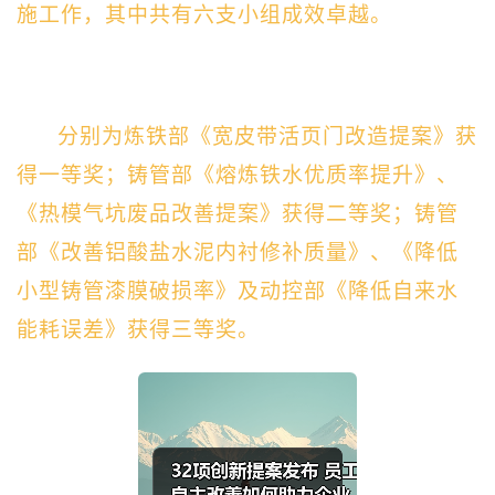
施工作，其中共有六支小组成效卓越。
分别为炼铁部《宽皮带活页门改造提案》获
得一等奖；铸管部《熔炼铁水优质率提升》、
《热模气坑废品改善提案》获得二等奖；铸管
部《改善铝酸盐水泥内衬修补质量》、《降低
小型铸管漆膜破损率》及动控部《降低自来水
能耗误差》获得三等奖。