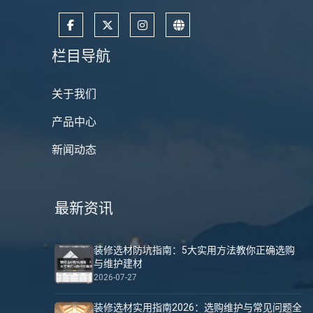
栏目导航
关于我们
产品中心
新闻动态
最新资讯
装修选材防坑指南：5大实用方法教你正确选购
与维护建材
2026-07-27
装修选材实用指南2026：选购维护与常见问题全