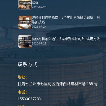
解析
2026-07-26
装修建材选购指南：5个实用方法避免踩坑，附
维护技巧
2026-07-24
装修材料怎么选？从需求到维护的5个实用方法
2026-07-23
联系方式
地址：
甘肃省兰州市七里河区西津西路建材市场 188 号
电话：
15533027283