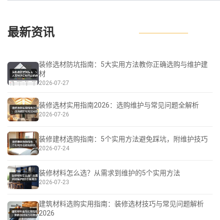
最新资讯
装修选材防坑指南：5大实用方法教你正确选购与维护建
材
2026-07-27
装修选材实用指南2026：选购维护与常见问题全解析
2026-07-26
装修建材选购指南：5个实用方法避免踩坑，附维护技巧
2026-07-24
装修材料怎么选？从需求到维护的5个实用方法
2026-07-23
建筑材料选购实用指南：装修选材技巧与常见问题解析
2026